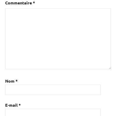
Commentaire
*
Nom
*
E-mail
*