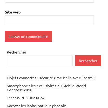
Site web
Rechercher
Rechercher
Objets connectés : sécurité rime-t-elle avec liberté ?
Smartphone : les exclusivités du Mobile World
Congress 2018
Test : WRC 2 sur XBox
Karotz : les lapins ont leur phoenix