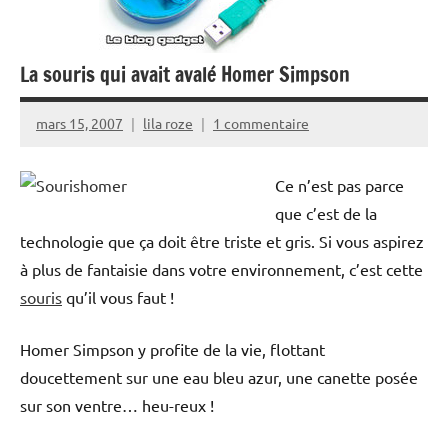
La souris qui avait avalé Homer Simpson
mars 15, 2007
lila roze
1 commentaire
Ce n’est pas parce
que c’est de la
technologie que ça doit être triste et gris. Si vous aspirez
à plus de fantaisie dans votre environnement, c’est cette
souris
qu’il vous faut !
Homer Simpson y profite de la vie, flottant
doucettement sur une eau bleu azur, une canette posée
sur son ventre… heu-reux !