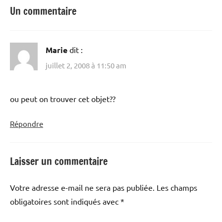
Un commentaire
Marie
dit :
juillet 2, 2008 à 11:50 am
ou peut on trouver cet objet??
Répondre
Laisser un commentaire
Votre adresse e-mail ne sera pas publiée.
Les champs
obligatoires sont indiqués avec
*