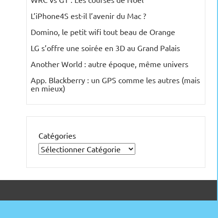
L’iPhone4S est-il l’avenir du Mac ?
Domino, le petit wifi tout beau de Orange
LG s’offre une soirée en 3D au Grand Palais
Another World : autre époque, même univers
App. Blackberry : un GPS comme les autres (mais
en mieux)
Catégories