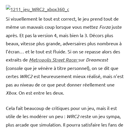
Si visuellement le tout est correct, le jeu prend tout de
même un mauvais coup lorsque vous mettez
Forza
juste
après. Et pas la version 4, mais bien la 3. Décors plus
beaux, vitesse plus grande, adversaires plus nombreux à
l’écran… et le tout est fluide. Si on se repasse alors des
extraits de
Metropolis Street Racer
sur
Dreamcast
(console que je vénère à titre personnel), on se dit que
certes
WRC2
est heureusement mieux réalisé, mais n’est
pas au niveau de ce que peut donner réellement une
Xbox
. On est entre les deux.
Cela fait beaucoup de critiques pour un jeu, mais il est
utile de les modérer un peu :
WRC2
reste un jeu sympa,
plus arcade que simulation. Il pourra satisfaire les fans de