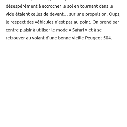
désespérément à accrocher le sol en tournant dans le
vide étaient celles de devant… sur une propulsion. Oups,
le respect des véhicules n’est pas au point. On prend par
contre plaisir à utiliser le mode « Safari » et à se
retrouver au volant d’une bonne vieille Peugeot 504.