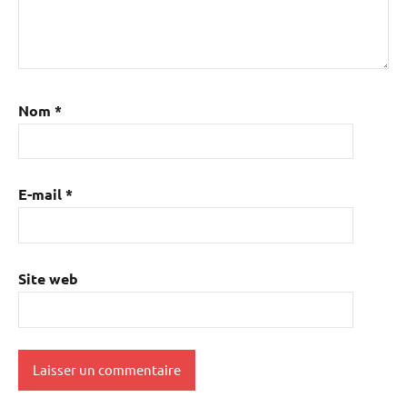
Nom
*
E-mail
*
Site web