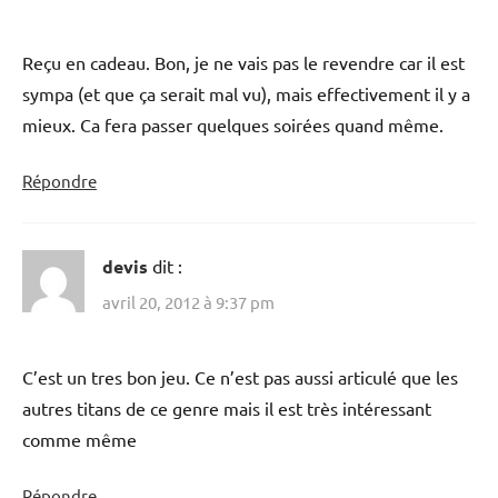
Reçu en cadeau. Bon, je ne vais pas le revendre car il est
sympa (et que ça serait mal vu), mais effectivement il y a
mieux. Ca fera passer quelques soirées quand même.
Répondre
devis
dit :
avril 20, 2012 à 9:37 pm
C’est un tres bon jeu. Ce n’est pas aussi articulé que les
autres titans de ce genre mais il est très intéressant
comme même
Répondre