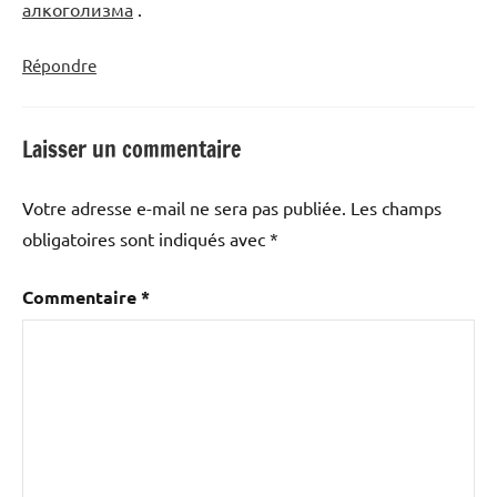
алкоголизма
.
Répondre
Laisser un commentaire
Votre adresse e-mail ne sera pas publiée.
Les champs
obligatoires sont indiqués avec
*
Commentaire
*