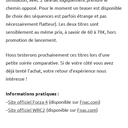
chemin opposé. Pour le moment un teaser est disponible
(le choix des séquences est parfois étrange et pas
nécessairement flatteur). Les deux titres sont
sensiblement au même prix, à savoir de 60 à 70€, hors
promotion de lancement.
Nous testerons prochainement ces titres lors d’une
petite soirée comparative. Si de votre côté vous avez
déjà tenté l’achat, votre retour d’expérience nous
intéresse !
Informations pratiques :
–
Site officiel Forza 4
(disponible sur
Fnac.com
)
–
Site officiel WRC2
(disponible sur
Fnac.com
)