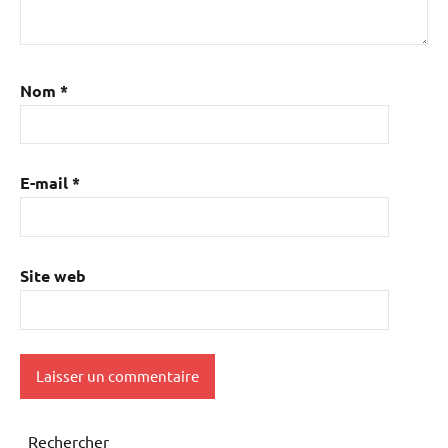
Nom
*
E-mail
*
Site web
Rechercher