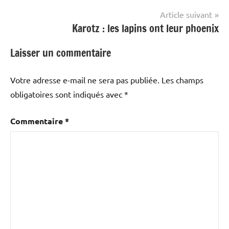
l’article
Article suivant
Karotz : les lapins ont leur phoenix
Laisser un commentaire
Votre adresse e-mail ne sera pas publiée.
Les champs
obligatoires sont indiqués avec
*
Commentaire
*