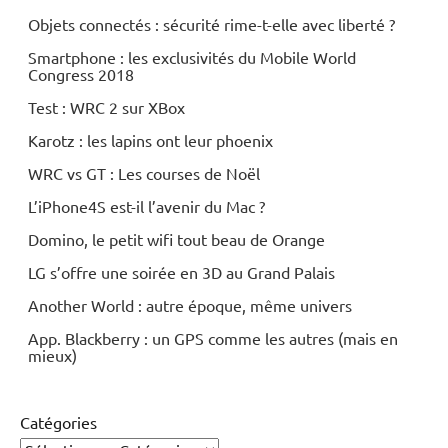
Objets connectés : sécurité rime-t-elle avec liberté ?
Smartphone : les exclusivités du Mobile World
Congress 2018
Test : WRC 2 sur XBox
Karotz : les lapins ont leur phoenix
WRC vs GT : Les courses de Noël
L’iPhone4S est-il l’avenir du Mac ?
Domino, le petit wifi tout beau de Orange
LG s’offre une soirée en 3D au Grand Palais
Another World : autre époque, même univers
App. Blackberry : un GPS comme les autres (mais en
mieux)
Catégories