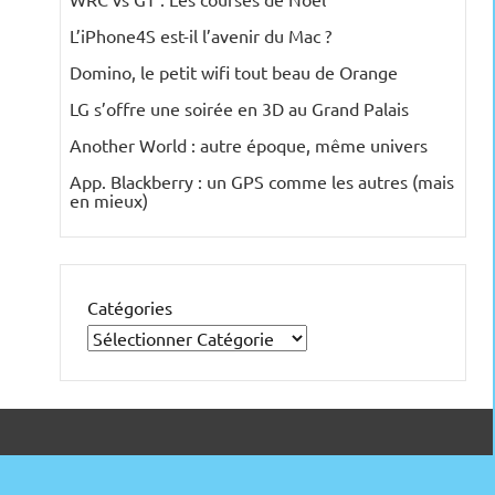
L’iPhone4S est-il l’avenir du Mac ?
Domino, le petit wifi tout beau de Orange
LG s’offre une soirée en 3D au Grand Palais
Another World : autre époque, même univers
App. Blackberry : un GPS comme les autres (mais
en mieux)
Catégories