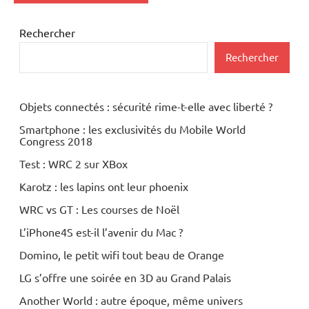
Rechercher
Rechercher
Objets connectés : sécurité rime-t-elle avec liberté ?
Smartphone : les exclusivités du Mobile World
Congress 2018
Test : WRC 2 sur XBox
Karotz : les lapins ont leur phoenix
WRC vs GT : Les courses de Noël
L’iPhone4S est-il l’avenir du Mac ?
Domino, le petit wifi tout beau de Orange
LG s’offre une soirée en 3D au Grand Palais
Another World : autre époque, même univers