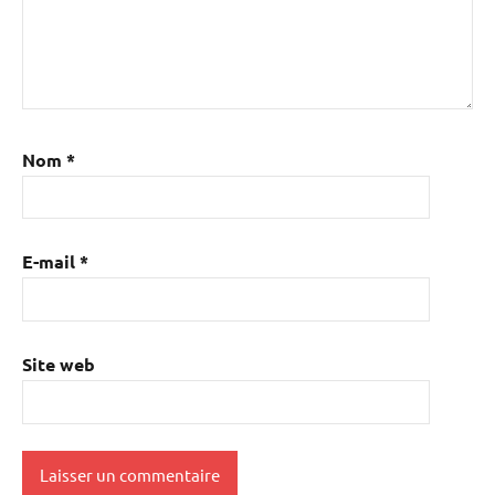
Nom
*
E-mail
*
Site web