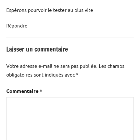
Espérons pourvoir le tester au plus vite
Répondre
Laisser un commentaire
Votre adresse e-mail ne sera pas publiée.
Les champs
obligatoires sont indiqués avec
*
Commentaire
*