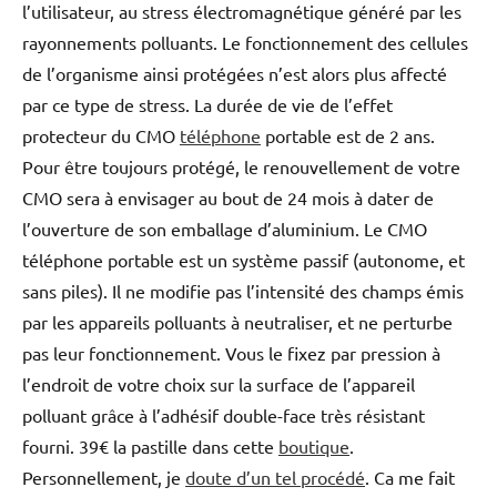
l’utilisateur, au stress électromagnétique généré par les
rayonnements polluants. Le fonctionnement des cellules
de l’organisme ainsi protégées n’est alors plus affecté
par ce type de stress. La durée de vie de l’effet
protecteur du CMO
téléphone
portable est de 2 ans.
Pour être toujours protégé, le renouvellement de votre
CMO sera à envisager au bout de 24 mois à dater de
l’ouverture de son emballage d’aluminium. Le CMO
téléphone portable est un système passif (autonome, et
sans piles). Il ne modifie pas l’intensité des champs émis
par les appareils polluants à neutraliser, et ne perturbe
pas leur fonctionnement. Vous le fixez par pression à
l’endroit de votre choix sur la surface de l’appareil
polluant grâce à l’adhésif double-face très résistant
fourni. 39€ la pastille dans cette
boutique
.
Personnellement, je
doute d’un tel procédé
. Ca me fait