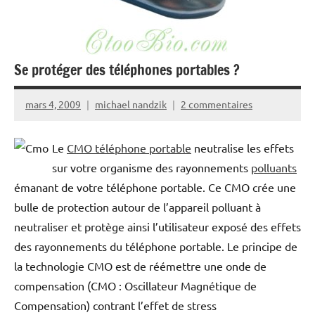
Se protéger des téléphones portables ?
mars 4, 2009
michael nandzik
2 commentaires
Le
CMO téléphone portable
neutralise les effets
sur votre organisme des rayonnements
polluants
émanant de votre téléphone portable. Ce CMO crée une
bulle de protection autour de l’appareil polluant à
neutraliser et protège ainsi l’utilisateur exposé des effets
des rayonnements du téléphone portable. Le principe de
la technologie CMO est de réémettre une onde de
compensation (CMO : Oscillateur Magnétique de
Compensation) contrant l’effet de stress