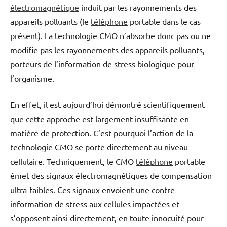
électromagnétique
induit par les rayonnements des
appareils polluants (le
téléphone
portable dans le cas
présent). La technologie CMO n’absorbe donc pas ou ne
modifie pas les rayonnements des appareils polluants,
porteurs de l’information de stress biologique pour
l’organisme.
En effet, il est aujourd’hui démontré scientifiquement
que cette approche est largement insuffisante en
matière de protection. C’est pourquoi l’action de la
technologie CMO se porte directement au niveau
cellulaire. Techniquement, le CMO
téléphone
portable
émet des signaux électromagnétiques de compensation
ultra-faibles. Ces signaux envoient une contre-
information de stress aux cellules impactées et
s’opposent ainsi directement, en toute innocuité pour