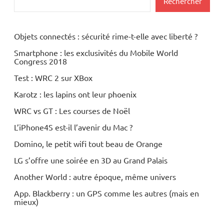
Rechercher
Objets connectés : sécurité rime-t-elle avec liberté ?
Smartphone : les exclusivités du Mobile World
Congress 2018
Test : WRC 2 sur XBox
Karotz : les lapins ont leur phoenix
WRC vs GT : Les courses de Noël
L’iPhone4S est-il l’avenir du Mac ?
Domino, le petit wifi tout beau de Orange
LG s’offre une soirée en 3D au Grand Palais
Another World : autre époque, même univers
App. Blackberry : un GPS comme les autres (mais en
mieux)