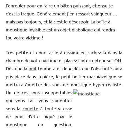
l’enrouler pour en faire un bâton puissant, et ensuite
c’est la traque. Généralement j’en ressort vainqueur …
mais pas toujours, et là c’est le désespoir. La
boîte
à
moustique invisible est un
objet
diabolique qui rendra
fou votre victime !
Très petite et donc facile à dissimuler, cachez-là dans la
chambre de votre victime et placez l’interrupteur sur ON.
Dès que la
nuit
tombera et donc dès que l’obscurité aura
pris place dans la pièce, le petit boitier machiavélique se
mettra a émettre des sons de moustique hyper réaliste.
Un de ces sons insupportables
qui vous fait vous camoufler
sous la
couette
à toute vitesse
de peur d’être piqué par le
moustique en question.