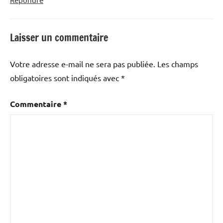
Laisser un commentaire
Votre adresse e-mail ne sera pas publiée.
Les champs
obligatoires sont indiqués avec
*
Commentaire
*