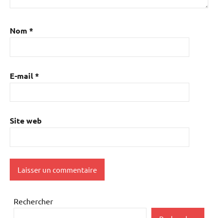
Nom
*
E-mail
*
Site web
Rechercher