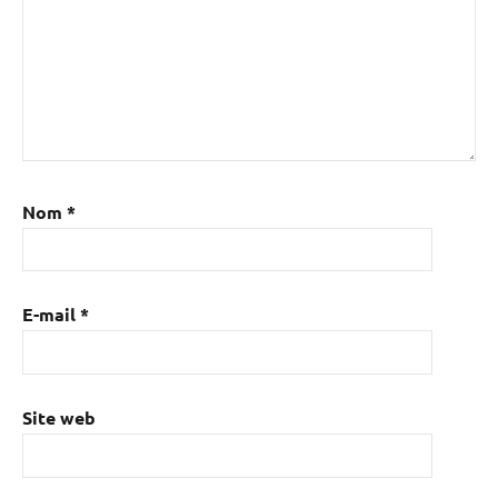
Nom
*
E-mail
*
Site web