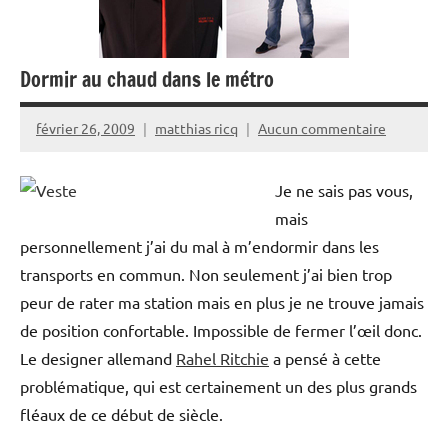
Dormir au chaud dans le métro
février 26, 2009
matthias ricq
Aucun commentaire
Je ne sais pas vous,
mais
personnellement j’ai du mal à m’endormir dans les
transports en commun. Non seulement j’ai bien trop
peur de rater ma station mais en plus je ne trouve jamais
de position confortable. Impossible de fermer l’œil donc.
Le designer allemand
Rahel Ritchie
a pensé à cette
problématique, qui est certainement un des plus grands
fléaux de ce début de siècle.