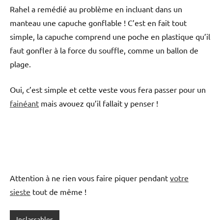
Rahel a remédié au problème en incluant dans un
manteau une capuche gonflable ! C’est en fait tout
simple, la capuche comprend une poche en plastique qu’il
faut gonfler à la force du souffle, comme un ballon de
plage.
Oui, c’est simple et cette veste vous fera passer pour un
fainéant
mais avouez qu’il fallait y penser !
Attention à ne rien vous faire piquer pendant
votre
sieste
tout de même !
Inclassables