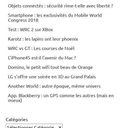
Objets connectés : sécurité rime-t-elle avec liberté ?
Smartphone : les exclusivités du Mobile World
Congress 2018
Test : WRC 2 sur XBox
Karotz : les lapins ont leur phoenix
WRC vs GT : Les courses de Noël
L’iPhone4S est-il l’avenir du Mac ?
Domino, le petit wifi tout beau de Orange
LG s’offre une soirée en 3D au Grand Palais
Another World : autre époque, même univers
App. Blackberry : un GPS comme les autres (mais en
mieux)
Catégories