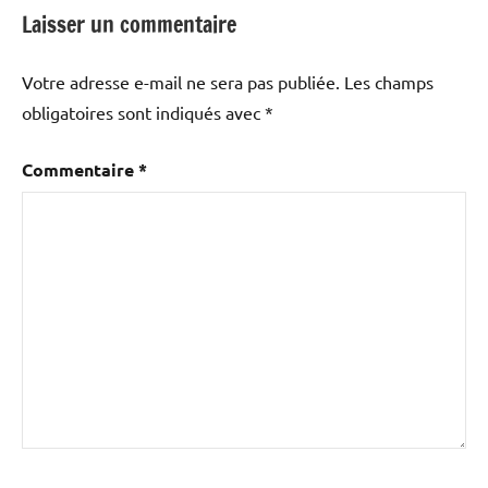
Laisser un commentaire
Votre adresse e-mail ne sera pas publiée.
Les champs
obligatoires sont indiqués avec
*
Commentaire
*