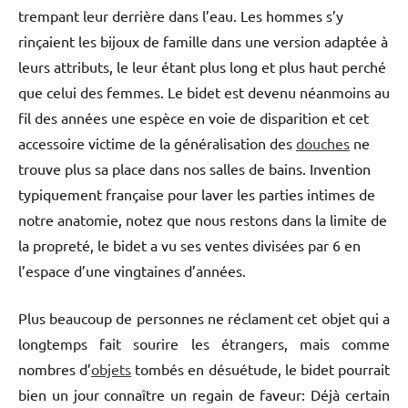
trempant leur derrière dans l’eau. Les hommes s’y
rinçaient les bijoux de famille dans une version adaptée à
leurs attributs, le leur étant plus long et plus haut perché
que celui des femmes. Le bidet est devenu néanmoins au
fil des années une espèce en voie de disparition et cet
accessoire victime de la généralisation des
douches
ne
trouve plus sa place dans nos salles de bains. Invention
typiquement française pour laver les parties intimes de
notre anatomie, notez que nous restons dans la limite de
la propreté, le bidet a vu ses ventes divisées par 6 en
l’espace d’une vingtaines d’années.
Plus beaucoup de personnes ne réclament cet objet qui a
longtemps fait sourire les étrangers, mais comme
nombres d’
objets
tombés en désuétude, le bidet pourrait
bien un jour connaître un regain de faveur: Déjà certain