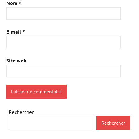
Nom
*
E-mail
*
Site web
Rechercher
Rechercher