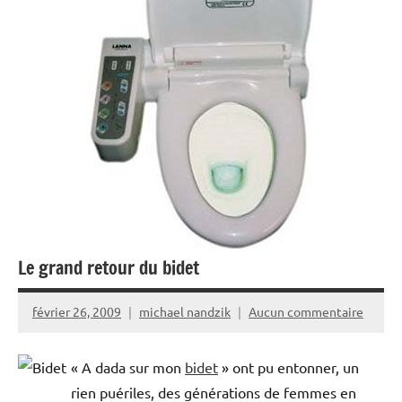
Le grand retour du bidet
février 26, 2009
michael nandzik
Aucun commentaire
« A dada sur mon
bidet
» ont pu entonner, un
rien puériles, des générations de femmes en