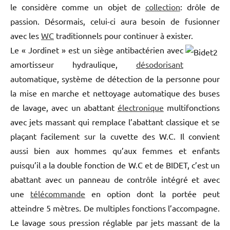
le considère comme un objet de
collection
: drôle de
passion. Désormais, celui-ci aura besoin de fusionner
avec les
WC
traditionnels pour continuer à exister.
Le « Jordinet » est un siège antibactérien avec
amortisseur hydraulique,
désodorisant
automatique, système de détection de la personne pour
la mise en marche et nettoyage automatique des buses
de lavage, avec un abattant
électronique
multifonctions
avec jets massant qui remplace l’abattant classique et se
plaçant facilement sur la cuvette des W.C. Il convient
aussi bien aux hommes qu’aux femmes et enfants
puisqu’il a la double fonction de W.C et de BIDET, c’est un
abattant avec un panneau de contrôle intégré et avec
une
télécommande
en option dont la portée peut
atteindre 5 mètres. De multiples fonctions l’accompagne.
Le lavage sous pression réglable par jets massant de la