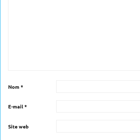
Nom
*
E-mail
*
Site web