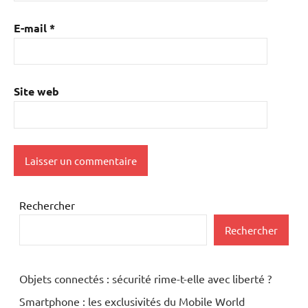
E-mail
*
Site web
Rechercher
Rechercher
Objets connectés : sécurité rime-t-elle avec liberté ?
Smartphone : les exclusivités du Mobile World