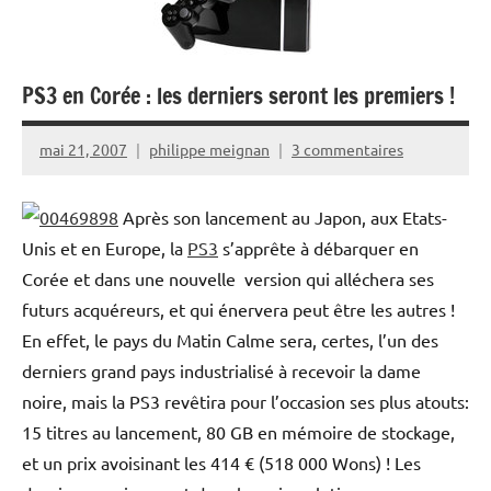
PS3 en Corée : les derniers seront les premiers !
mai 21, 2007
philippe meignan
3 commentaires
Après son lancement au Japon, aux Etats-
Unis et en Europe, la
PS3
s’apprête à débarquer en
Corée et dans une nouvelle version qui alléchera ses
futurs acquéreurs, et qui énervera peut être les autres !
En effet, le pays du Matin Calme sera, certes, l’un des
derniers grand pays industrialisé à recevoir la dame
noire, mais la PS3 revêtira pour l’occasion ses plus atouts:
15 titres au lancement, 80 GB en mémoire de stockage,
et un prix avoisinant les 414 € (518 000 Wons) ! Les