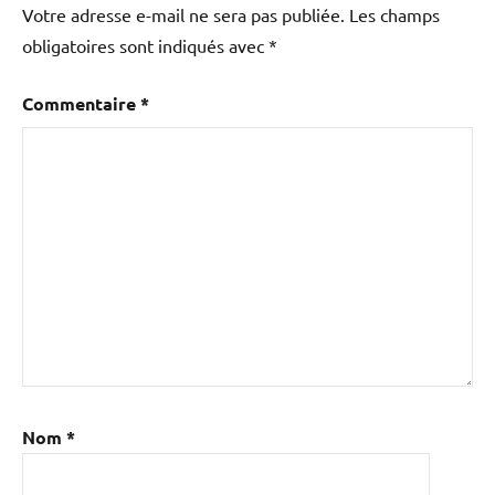
Votre adresse e-mail ne sera pas publiée.
Les champs
obligatoires sont indiqués avec
*
Commentaire
*
Nom
*