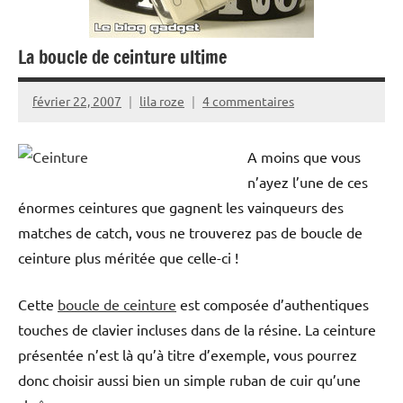
La boucle de ceinture ultime
février 22, 2007
lila roze
4 commentaires
A moins que vous
n’ayez l’une de ces
énormes ceintures que gagnent les vainqueurs des
matches de catch, vous ne trouverez pas de boucle de
ceinture plus méritée que celle-ci !
Cette
boucle de ceinture
est composée d’authentiques
touches de clavier incluses dans de la résine. La ceinture
présentée n’est là qu’à titre d’exemple, vous pourrez
donc choisir aussi bien un simple ruban de cuir qu’une