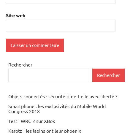
Site web
Rechercher
Rechercher
Objets connectés : sécurité rime-t-elle avec liberté ?
Smartphone : les exclusivités du Mobile World
Congress 2018
Test : WRC 2 sur XBox
Karotz : les lapins ont leur phoenix