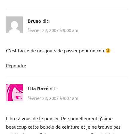
Bruno
dit :
février 22, 2007 à 9:00 am
C’est facile de nos jours de passer pour un con
Répondre
Lila Rozé
dit :
février 22, 2007 à 9:07 am
Libre à vous de le penser. Personnellement, j’aime
beaucoup cette boucle de ceinture et je ne trouve pas