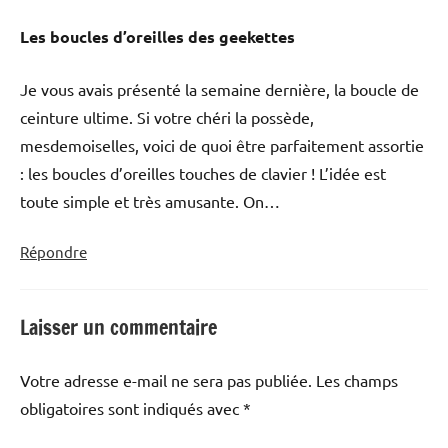
Les boucles d’oreilles des geekettes
Je vous avais présenté la semaine dernière, la boucle de
ceinture ultime. Si votre chéri la possède,
mesdemoiselles, voici de quoi être parfaitement assortie
: les boucles d’oreilles touches de clavier ! L’idée est
toute simple et très amusante. On…
Répondre
Laisser un commentaire
Votre adresse e-mail ne sera pas publiée.
Les champs
obligatoires sont indiqués avec
*