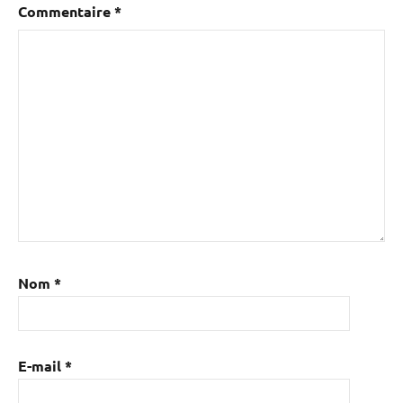
Commentaire
*
Nom
*
E-mail
*