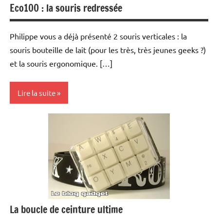
Eco100 : la souris redressée
Philippe vous a déjà présenté 2 souris verticales : la
souris bouteille de lait (pour les très, très jeunes geeks ?)
et la souris ergonomique. […]
Lire la suite
Periphériques
La boucle de ceinture ultime