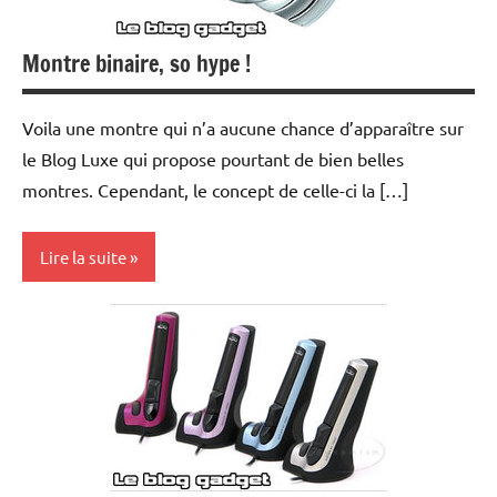
Montre binaire, so hype !
Voila une montre qui n’a aucune chance d’apparaître sur
le Blog Luxe qui propose pourtant de bien belles
montres. Cependant, le concept de celle-ci la […]
Lire la suite
Inclassables