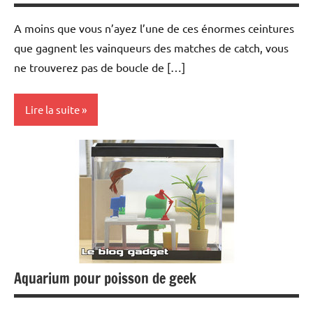
A moins que vous n’ayez l’une de ces énormes ceintures
que gagnent les vainqueurs des matches de catch, vous
ne trouverez pas de boucle de […]
Lire la suite
Inclassables
Aquarium pour poisson de geek