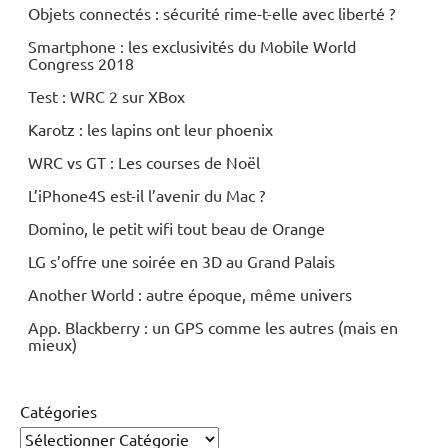
Objets connectés : sécurité rime-t-elle avec liberté ?
Smartphone : les exclusivités du Mobile World
Congress 2018
Test : WRC 2 sur XBox
Karotz : les lapins ont leur phoenix
WRC vs GT : Les courses de Noël
L’iPhone4S est-il l’avenir du Mac ?
Domino, le petit wifi tout beau de Orange
LG s’offre une soirée en 3D au Grand Palais
Another World : autre époque, même univers
App. Blackberry : un GPS comme les autres (mais en
mieux)
Catégories