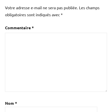
Votre adresse e-mail ne sera pas publiée.
Les champs
obligatoires sont indiqués avec
*
Commentaire
*
Nom
*