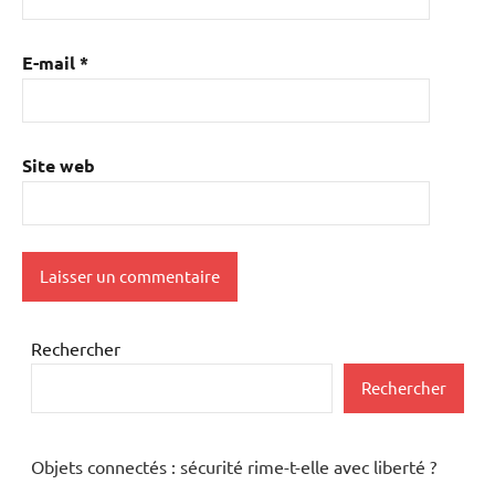
E-mail
*
Site web
Rechercher
Rechercher
Objets connectés : sécurité rime-t-elle avec liberté ?