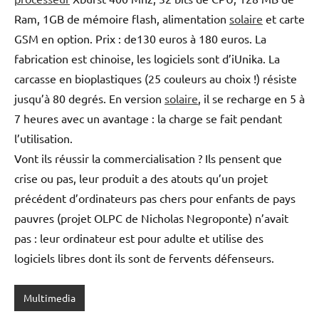
Ram, 1GB de mémoire flash, alimentation
solaire
et carte
GSM en option. Prix : de130 euros à 180 euros. La
fabrication est chinoise, les logiciels sont d’iUnika. La
carcasse en bioplastiques (25 couleurs au choix !) résiste
jusqu’à 80 degrés. En version
solaire
, il se recharge en 5 à
7 heures avec un avantage : la charge se fait pendant
l’utilisation.
Vont ils réussir la commercialisation ? Ils pensent que
crise ou pas, leur produit a des atouts qu’un projet
précédent d’ordinateurs pas chers pour enfants de pays
pauvres (projet OLPC de Nicholas Negroponte) n’avait
pas : leur ordinateur est pour adulte et utilise des
logiciels libres dont ils sont de fervents défenseurs.
Multimedia