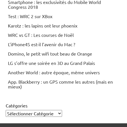
Smartphone : les exclusivités du Mobile World
Congress 2018
Test : WRC 2 sur XBox
Karotz : les lapins ont leur phoenix
WRC vs GT : Les courses de Noël
L’iPhone4S est-il l’avenir du Mac ?
Domino, le petit wifi tout beau de Orange
LG s’offre une soirée en 3D au Grand Palais
Another World : autre époque, même univers
App. Blackberry : un GPS comme les autres (mais en
mieux)
Catégories