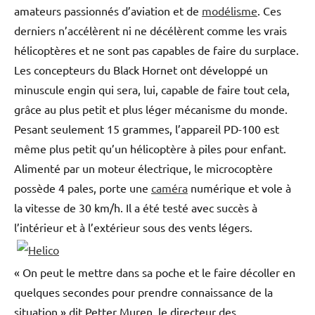
amateurs passionnés d’aviation et de
modélisme
. Ces
derniers n’accélèrent ni ne décélèrent comme les vrais
hélicoptères et ne sont pas capables de faire du surplace.
Les concepteurs du Black Hornet ont développé un
minuscule engin qui sera, lui, capable de faire tout cela,
grâce au plus petit et plus léger mécanisme du monde.
Pesant seulement 15 grammes, l’appareil PD-100 est
même plus petit qu’un hélicoptère à piles pour enfant.
Alimenté par un moteur électrique, le microcoptère
possède 4 pales, porte une
caméra
numérique et vole à
la vitesse de 30 km/h. Il a été testé avec succès à
l’intérieur et à l’extérieur sous des vents légers.
« On peut le mettre dans sa poche et le faire décoller en
quelques secondes pour prendre connaissance de la
situation » dit Petter Muren, le directeur des