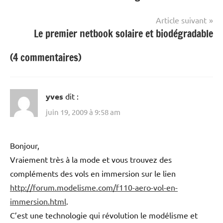
l’article
Article suivant
Le premier netbook solaire et biodégradable
(4 commentaires)
yves
dit :
juin 19, 2009 à 9:58 am
Bonjour,
Vraiement très à la mode et vous trouvez des
compléments des vols en immersion sur le lien
http://forum.modelisme.com/f110-aero-vol-en-
immersion.html
.
C’est une technologie qui révolution le modélisme et