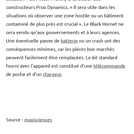
constructeurs Prox Dynamics. « Il sera utile dans les
situations où observer une zone hostile ou un bâtiment
contaminé de plus près est crucial ». Le Black Hornet ne
sera vendu qu’aux gouvernements et à leurs agences.
Une éventuelle panne de
batterie
ou un crash ont des
conséquences minimes, car les pièces bon marchés
peuvent facilement être remplacées. Le kit standard
fourni avec l’appareil est constitué d’une
télécommande
de poche et d’un
chargeur
.
Source :
maxisciences