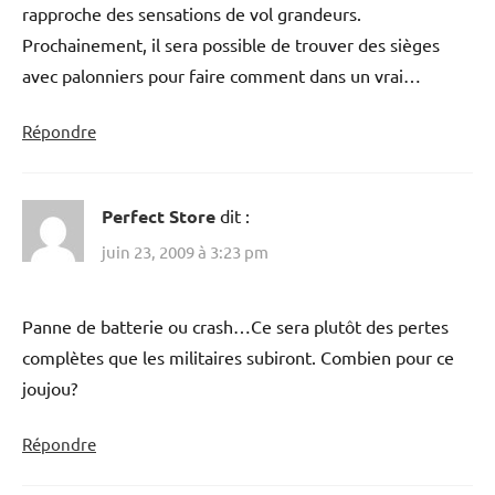
rapproche des sensations de vol grandeurs.
Prochainement, il sera possible de trouver des sièges
avec palonniers pour faire comment dans un vrai…
Répondre
Perfect Store
dit :
juin 23, 2009 à 3:23 pm
Panne de batterie ou crash…Ce sera plutôt des pertes
complètes que les militaires subiront. Combien pour ce
joujou?
Répondre