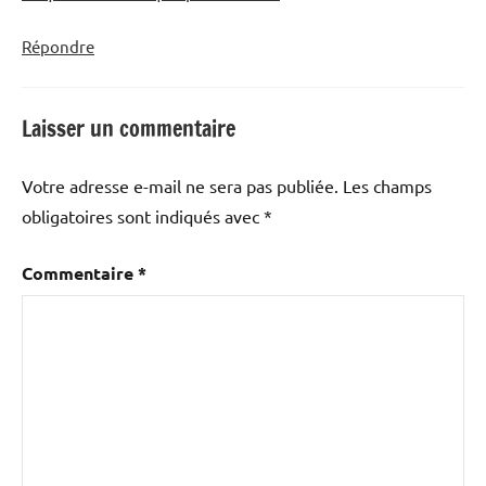
Répondre
Laisser un commentaire
Votre adresse e-mail ne sera pas publiée.
Les champs
obligatoires sont indiqués avec
*
Commentaire
*