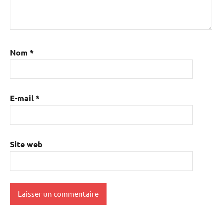
Nom
*
E-mail
*
Site web