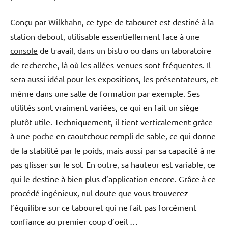
Conçu par
Wilkhahn
, ce type de tabouret est destiné à la
station debout, utilisable essentiellement face à une
console
de travail, dans un bistro ou dans un laboratoire
de recherche, là où les allées-venues sont fréquentes. Il
sera aussi idéal pour les expositions, les présentateurs, et
même dans une salle de formation par exemple. Ses
utilités sont vraiment variées, ce qui en fait un siège
plutôt utile. Techniquement, il tient verticalement grâce
à une
poche
en caoutchouc rempli de sable, ce qui donne
de la stabilité par le poids, mais aussi par sa capacité à ne
pas glisser sur le sol. En outre, sa hauteur est variable, ce
qui le destine à bien plus d’application encore. Grâce à ce
procédé ingénieux, nul doute que vous trouverez
l’équilibre sur ce tabouret qui ne fait pas forcément
confiance au premier coup d’oeil …