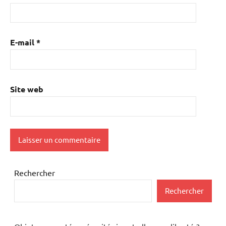
E-mail
*
Site web
Rechercher
Rechercher