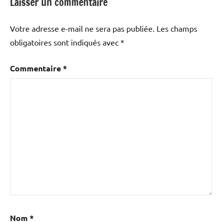
Laisser un commentaire
Votre adresse e-mail ne sera pas publiée.
Les champs
obligatoires sont indiqués avec
*
Commentaire
*
Nom
*