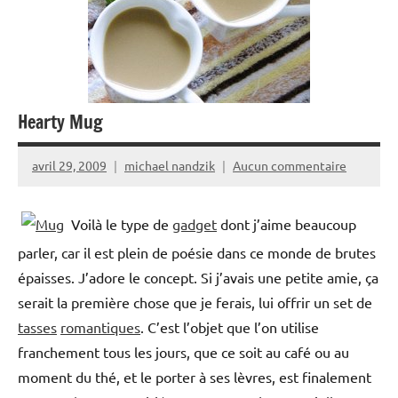
Hearty Mug
avril 29, 2009
michael nandzik
Aucun commentaire
Voilà le type de
gadget
dont j’aime beaucoup
parler, car il est plein de poésie dans ce monde de brutes
épaisses. J’adore le concept. Si j’avais une petite amie, ça
serait la première chose que je ferais, lui offrir un set de
tasses
romantiques
. C’est l’objet que l’on utilise
franchement tous les jours, que ce soit au café ou au
moment du thé, et le porter à ses lèvres, est finalement