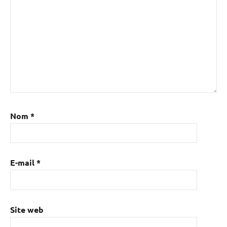
Nom
*
E-mail
*
Site web