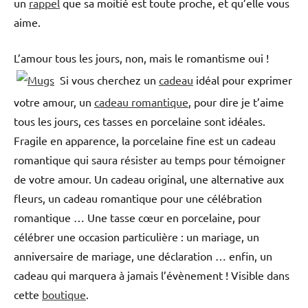
un
rappel
que sa moitié est toute proche, et qu’elle vous
aime.
L’amour tous les jours, non, mais le romantisme oui !
Si vous cherchez un
cadeau
idéal pour exprimer
votre amour, un
cadeau romantique
, pour dire je t’aime
tous les jours, ces tasses en porcelaine sont idéales.
Fragile en apparence, la porcelaine fine est un cadeau
romantique qui saura résister au temps pour témoigner
de votre amour. Un cadeau original, une alternative aux
fleurs, un cadeau romantique pour une célébration
romantique … Une tasse cœur en porcelaine, pour
célébrer une occasion particulière : un mariage, un
anniversaire de mariage, une déclaration … enfin, un
cadeau qui marquera à jamais l’évènement ! Visible dans
cette
boutique
.