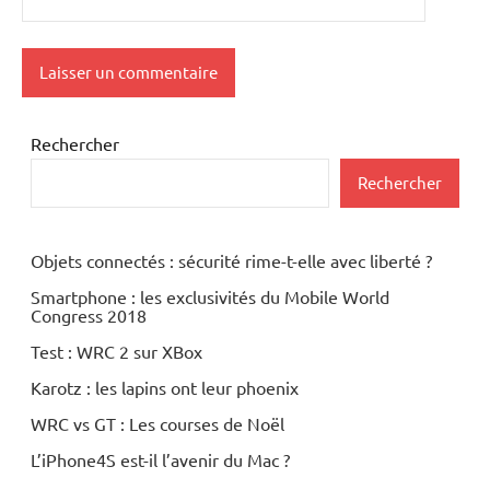
Rechercher
Rechercher
Objets connectés : sécurité rime-t-elle avec liberté ?
Smartphone : les exclusivités du Mobile World
Congress 2018
Test : WRC 2 sur XBox
Karotz : les lapins ont leur phoenix
WRC vs GT : Les courses de Noël
L’iPhone4S est-il l’avenir du Mac ?