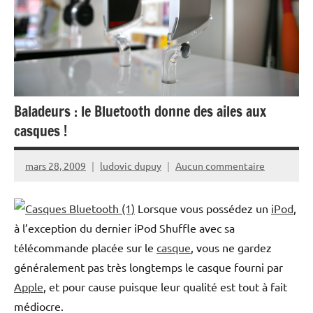
Baladeurs : le Bluetooth donne des ailes aux
casques !
mars 28, 2009
ludovic dupuy
Aucun commentaire
Lorsque vous possédez un
iPod
,
à l’exception du dernier iPod Shuffle avec sa
télécommande placée sur le
casque
, vous ne gardez
généralement pas très longtemps le casque fourni par
Apple
, et pour cause puisque leur qualité est tout à fait
médiocre.