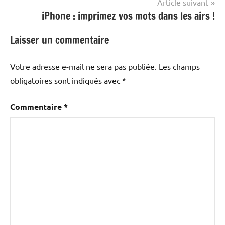
Article suivant
iPhone : imprimez vos mots dans les airs !
Laisser un commentaire
Votre adresse e-mail ne sera pas publiée.
Les champs
obligatoires sont indiqués avec
*
Commentaire
*