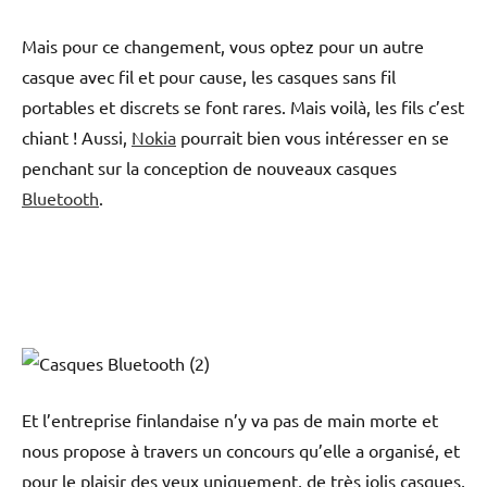
Mais pour ce changement, vous optez pour un autre
casque avec fil et pour cause, les casques sans fil
portables et discrets se font rares. Mais voilà, les fils c’est
chiant ! Aussi,
Nokia
pourrait bien vous intéresser en se
penchant sur la conception de nouveaux casques
Bluetooth
.
Et l’entreprise finlandaise n’y va pas de main morte et
nous propose à travers un concours qu’elle a organisé, et
pour le plaisir des yeux uniquement, de très jolis casques,