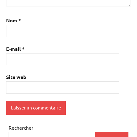
Nom
*
E-mail
*
Site web
Rechercher