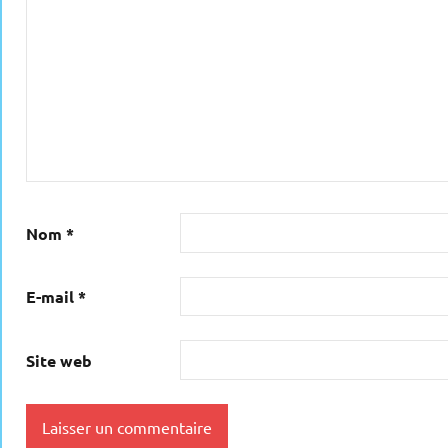
Nom
*
E-mail
*
Site web