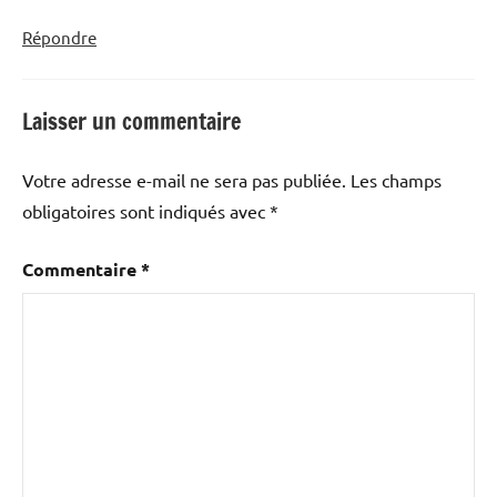
Répondre
Laisser un commentaire
Votre adresse e-mail ne sera pas publiée.
Les champs
obligatoires sont indiqués avec
*
Commentaire
*