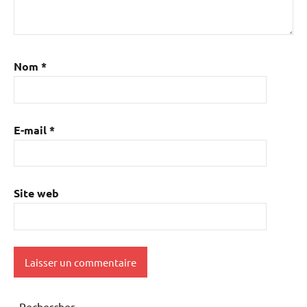
Nom
*
E-mail
*
Site web
Rechercher