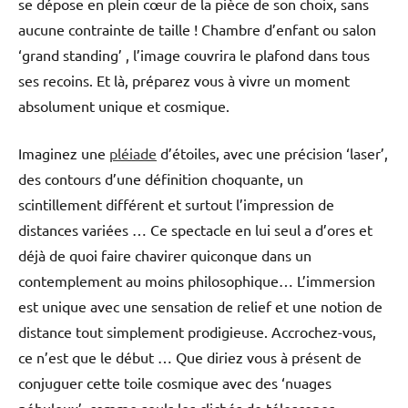
se dépose en plein cœur de la pièce de son choix, sans
aucune contrainte de taille ! Chambre d’enfant ou salon
‘grand standing’ , l’image couvrira le plafond dans tous
ses recoins. Et là, préparez vous à vivre un moment
absolument unique et cosmique.
Imaginez une
pléiade
d’étoiles, avec une précision ‘laser’,
des contours d’une définition choquante, un
scintillement différent et surtout l’impression de
distances variées … Ce spectacle en lui seul a d’ores et
déjà de quoi faire chavirer quiconque dans un
contemplement au moins philosophique… L’immersion
est unique avec une sensation de relief et une notion de
distance tout simplement prodigieuse. Accrochez-vous,
ce n’est que le début … Que diriez vous à présent de
conjuguer cette toile cosmique avec des ‘nuages