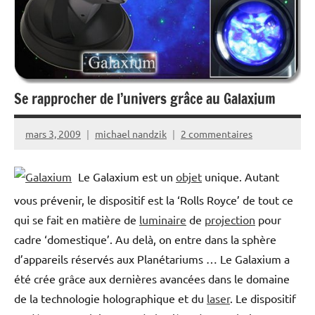
Se rapprocher de l’univers grâce au Galaxium
mars 3, 2009
michael nandzik
2 commentaires
Le Galaxium est un
objet
unique. Autant
vous prévenir, le dispositif est la ‘Rolls Royce’ de tout ce
qui se fait en matière de
luminaire
de
projection
pour
cadre ‘domestique’. Au delà, on entre dans la sphère
d’appareils réservés aux Planétariums … Le Galaxium a
été crée grâce aux dernières avancées dans le domaine
de la technologie holographique et du
laser
. Le dispositif