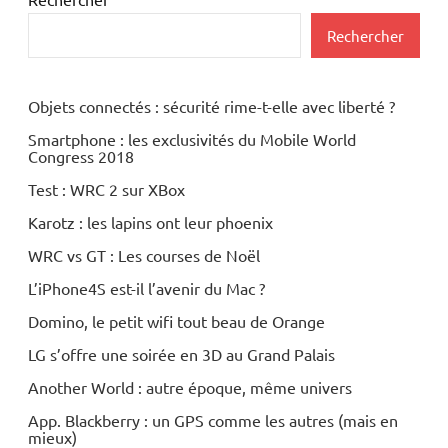
Rechercher
Objets connectés : sécurité rime-t-elle avec liberté ?
Smartphone : les exclusivités du Mobile World
Congress 2018
Test : WRC 2 sur XBox
Karotz : les lapins ont leur phoenix
WRC vs GT : Les courses de Noël
L’iPhone4S est-il l’avenir du Mac ?
Domino, le petit wifi tout beau de Orange
LG s’offre une soirée en 3D au Grand Palais
Another World : autre époque, même univers
App. Blackberry : un GPS comme les autres (mais en
mieux)