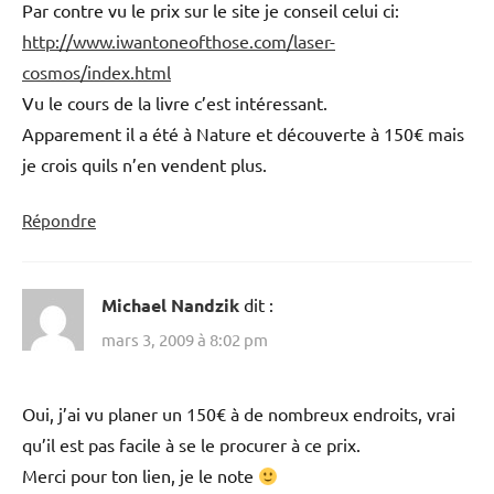
Par contre vu le prix sur le site je conseil celui ci:
http://www.iwantoneofthose.com/laser-
cosmos/index.html
Vu le cours de la livre c’est intéressant.
Apparement il a été à Nature et découverte à 150€ mais
je crois quils n’en vendent plus.
Répondre
Michael Nandzik
dit :
mars 3, 2009 à 8:02 pm
Oui, j’ai vu planer un 150€ à de nombreux endroits, vrai
qu’il est pas facile à se le procurer à ce prix.
Merci pour ton lien, je le note