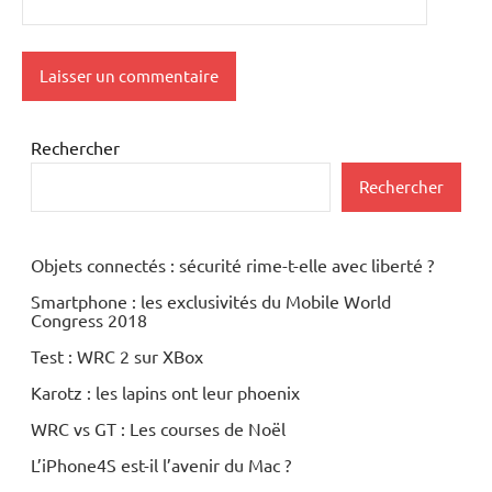
Rechercher
Rechercher
Objets connectés : sécurité rime-t-elle avec liberté ?
Smartphone : les exclusivités du Mobile World
Congress 2018
Test : WRC 2 sur XBox
Karotz : les lapins ont leur phoenix
WRC vs GT : Les courses de Noël
L’iPhone4S est-il l’avenir du Mac ?