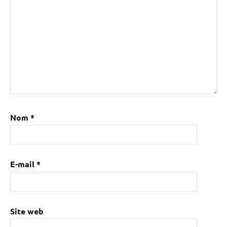
Nom
*
E-mail
*
Site web