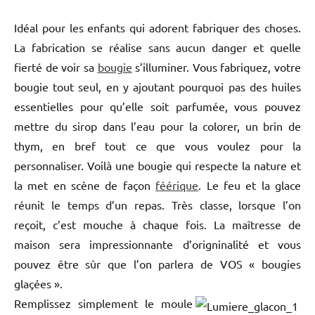
Idéal pour les enfants qui adorent fabriquer des choses.
La fabrication se réalise sans aucun danger et quelle
fierté de voir sa
bougie
s’illuminer. Vous fabriquez, votre
bougie tout seul, en y ajoutant pourquoi pas des huiles
essentielles pour qu’elle soit parfumée, vous pouvez
mettre du sirop dans l’eau pour la colorer, un brin de
thym, en bref tout ce que vous voulez pour la
personnaliser. Voilà une bougie qui respecte la nature et
la met en scène de façon
féérique
. Le feu et la glace
réunit le temps d’un repas. Très classe, lorsque l’on
reçoit, c’est mouche à chaque fois. La maîtresse de
maison sera impressionnante d’origninalité et vous
pouvez être sûr que l’on parlera de VOS « bougies
glaçées ».
Remplissez simplement le moule