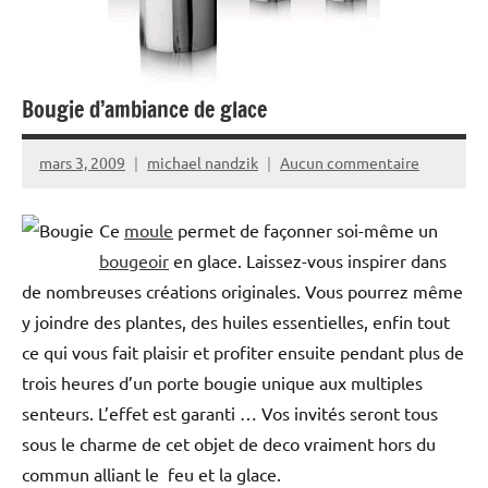
Bougie d’ambiance de glace
mars 3, 2009
michael nandzik
Aucun commentaire
Ce
moule
permet de façonner soi-même un
bougeoir
en glace. Laissez-vous inspirer dans
de nombreuses créations originales. Vous pourrez même
y joindre des plantes, des huiles essentielles, enfin tout
ce qui vous fait plaisir et profiter ensuite pendant plus de
trois heures d’un porte bougie unique aux multiples
senteurs. L’effet est garanti … Vos invités seront tous
sous le charme de cet objet de deco vraiment hors du
commun alliant le feu et la glace.