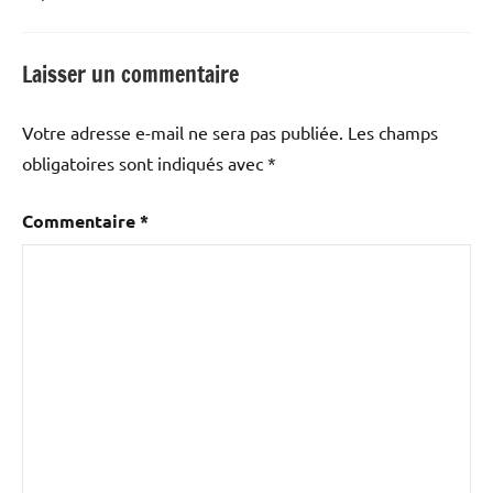
Laisser un commentaire
Votre adresse e-mail ne sera pas publiée.
Les champs
obligatoires sont indiqués avec
*
Commentaire
*