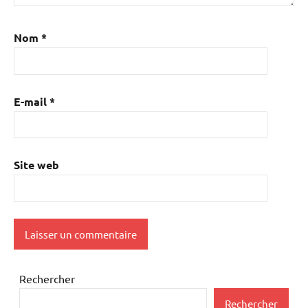
Nom
*
E-mail
*
Site web
Rechercher
Rechercher