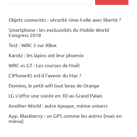
Objets connectés : sécurité rime-t-elle avec liberté ?
Smartphone : les exclusivités du Mobile World
Congress 2018
Test : WRC 2 sur XBox
Karotz : les lapins ont leur phoenix
WRC vs GT : Les courses de Noël
L’iPhone4S est-il l’avenir du Mac ?
Domino, le petit wifi tout beau de Orange
LG s’offre une soirée en 3D au Grand Palais
Another World : autre époque, même univers
App. Blackberry : un GPS comme les autres (mais en
mieux)