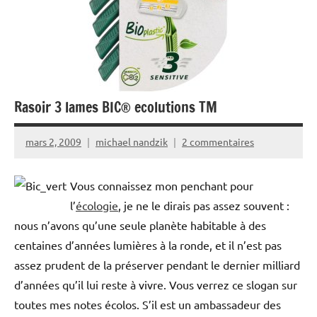
Rasoir 3 lames BIC® ecolutions TM
mars 2, 2009
michael nandzik
2 commentaires
Vous connaissez mon penchant pour
l’
écologie
, je ne le dirais pas assez souvent :
nous n’avons qu’une seule planète habitable à des
centaines d’années lumières à la ronde, et il n’est pas
assez prudent de la préserver pendant le dernier milliard
d’années qu’il lui reste à vivre. Vous verrez ce slogan sur
toutes mes notes écolos. S’il est un ambassadeur des