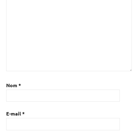
Nom
*
E-mail
*