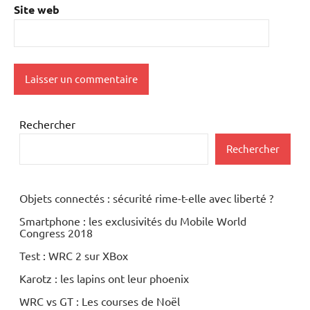
Site web
Rechercher
Rechercher
Objets connectés : sécurité rime-t-elle avec liberté ?
Smartphone : les exclusivités du Mobile World
Congress 2018
Test : WRC 2 sur XBox
Karotz : les lapins ont leur phoenix
WRC vs GT : Les courses de Noël