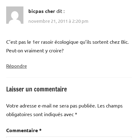
bicpas cher
dit :
novembre 21, 2011 à 2:20 pm
C’est pas le 1er rasoir écologique qu’ils sortent chez Bic.
Peut-on vraiment y croire?
Répondre
Laisser un commentaire
Votre adresse e-mail ne sera pas publiée.
Les champs
obligatoires sont indiqués avec
*
Commentaire
*