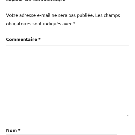
Votre adresse e-mail ne sera pas publiée.
Les champs
obligatoires sont indiqués avec
*
Commentaire
*
Nom
*