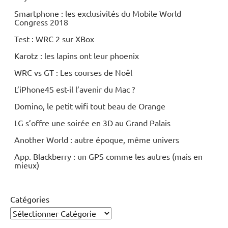
Smartphone : les exclusivités du Mobile World
Congress 2018
Test : WRC 2 sur XBox
Karotz : les lapins ont leur phoenix
WRC vs GT : Les courses de Noël
L’iPhone4S est-il l’avenir du Mac ?
Domino, le petit wifi tout beau de Orange
LG s’offre une soirée en 3D au Grand Palais
Another World : autre époque, même univers
App. Blackberry : un GPS comme les autres (mais en
mieux)
Catégories