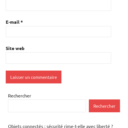
E-mail
*
Site web
Rechercher
Rechercher
Objets connectés : sécurité rime-t-elle avec liberté ?