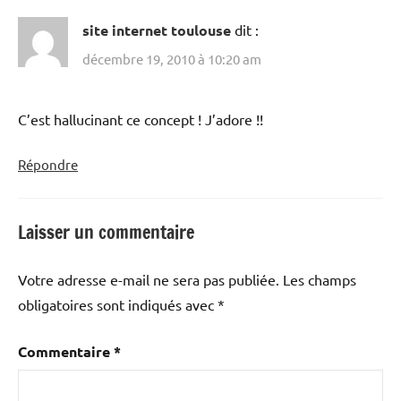
site internet toulouse
dit :
décembre 19, 2010 à 10:20 am
C’est hallucinant ce concept ! J’adore !!
Répondre
Laisser un commentaire
Votre adresse e-mail ne sera pas publiée.
Les champs
obligatoires sont indiqués avec
*
Commentaire
*