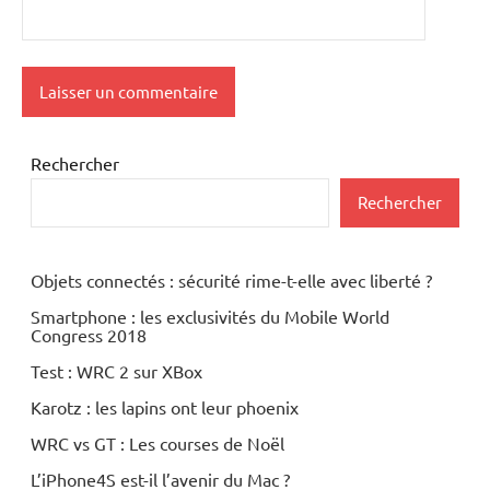
Rechercher
Rechercher
Objets connectés : sécurité rime-t-elle avec liberté ?
Smartphone : les exclusivités du Mobile World
Congress 2018
Test : WRC 2 sur XBox
Karotz : les lapins ont leur phoenix
WRC vs GT : Les courses de Noël
L’iPhone4S est-il l’avenir du Mac ?