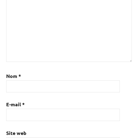
Nom
*
E-mail
*
Site web