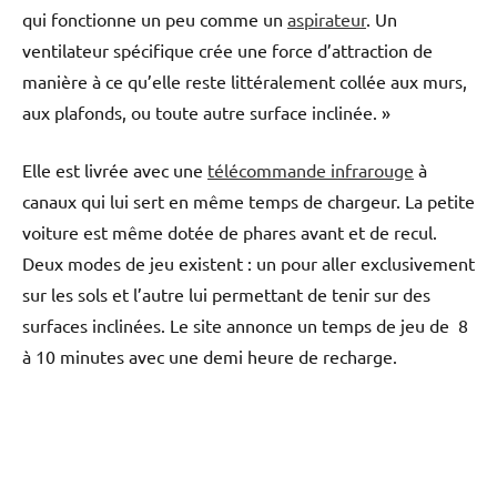
qui fonctionne un peu comme un
aspirateur
. Un
ventilateur spécifique crée une force d’attraction de
manière à ce qu’elle reste littéralement collée aux murs,
aux plafonds, ou toute autre surface inclinée. »
Elle est livrée avec une
télécommande infrarouge
à
canaux qui lui sert en même temps de chargeur. La petite
voiture est même dotée de phares avant et de recul.
Deux modes de jeu existent : un pour aller exclusivement
sur les sols et l’autre lui permettant de tenir sur des
surfaces inclinées. Le site annonce un temps de jeu de 8
à 10 minutes avec une demi heure de recharge.