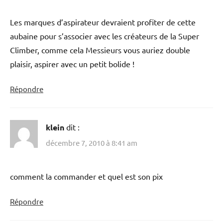
Les marques d’aspirateur devraient profiter de cette
aubaine pour s’associer avec les créateurs de la Super
Climber, comme cela Messieurs vous auriez double
plaisir, aspirer avec un petit bolide !
Répondre
klein
dit :
décembre 7, 2010 à 8:41 am
comment la commander et quel est son pix
Répondre