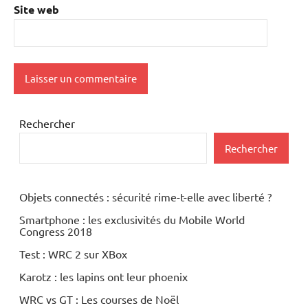
Site web
Rechercher
Rechercher
Objets connectés : sécurité rime-t-elle avec liberté ?
Smartphone : les exclusivités du Mobile World
Congress 2018
Test : WRC 2 sur XBox
Karotz : les lapins ont leur phoenix
WRC vs GT : Les courses de Noël