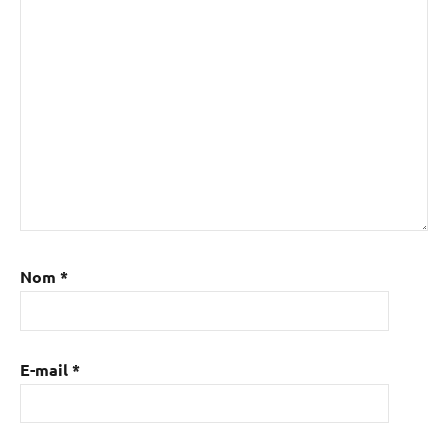
Nom
*
E-mail
*