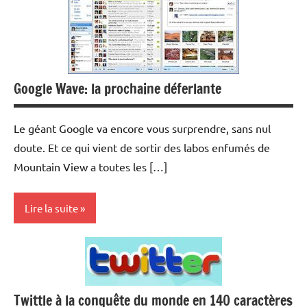
Google Wave: la prochaine déferlante
Le géant Google va encore vous surprendre, sans nul
doute. Et ce qui vient de sortir des labos enfumés de
Mountain View a toutes les […]
Lire la suite
Internet
Twittle à la conquête du monde en 140 caractères