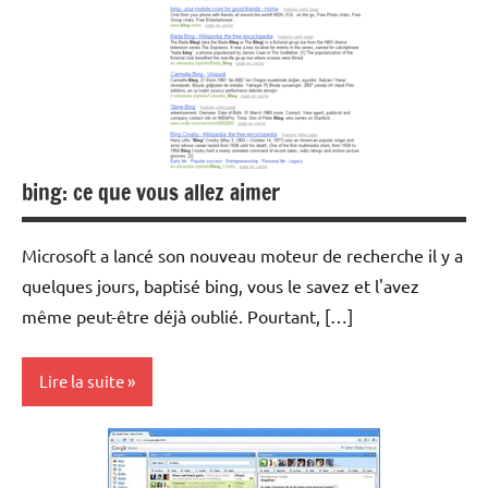
bing: ce que vous allez aimer
Microsoft a lancé son nouveau moteur de recherche il y a
quelques jours, baptisé bing, vous le savez et l'avez
même peut-être déjà oublié. Pourtant, […]
Lire la suite
Internet