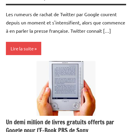
Les rumeurs de rachat de Twitter par Google courent
depuis un moment et s'intensifient, alors que commence
à en parler la presse française. Twitter connaît […]
Lire la suite
Internet
Un demi million de livres gratuits offerts par
Google pour l’E-Book PRS de Sony