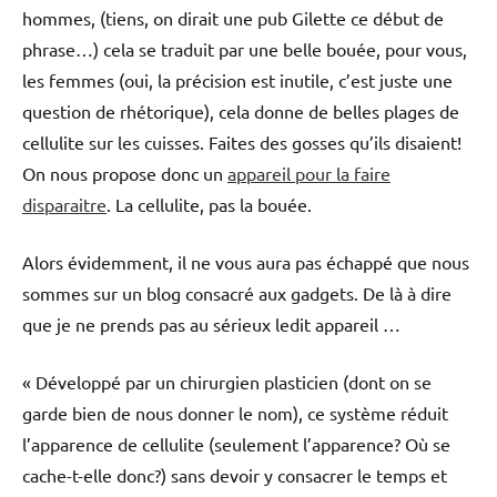
hommes, (tiens, on dirait une pub Gilette ce début de
phrase…) cela se traduit par une belle bouée, pour vous,
les femmes (oui, la précision est inutile, c’est juste une
question de rhétorique), cela donne de belles plages de
cellulite sur les cuisses. Faites des gosses qu’ils disaient!
On nous propose donc un
appareil pour la faire
disparaitre
. La cellulite, pas la bouée.
Alors évidemment, il ne vous aura pas échappé que nous
sommes sur un blog consacré aux gadgets. De là à dire
que je ne prends pas au sérieux ledit appareil …
« Développé par un chirurgien plasticien (dont on se
garde bien de nous donner le nom), ce système réduit
l’apparence de cellulite (seulement l’apparence? Où se
cache-t-elle donc?) sans devoir y consacrer le temps et