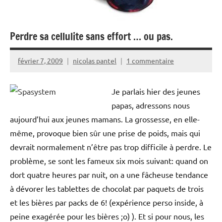
Perdre sa cellulite sans effort … ou pas.
février 7, 2009
nicolas pantel
1 commentaire
Je parlais hier des jeunes
papas, adressons nous
aujourd’hui aux jeunes mamans. La grossesse, en elle-
même, provoque bien sûr une prise de poids, mais qui
devrait normalement n’être pas trop difficile à perdre. Le
problème, se sont les fameux six mois suivant: quand on
dort quatre heures par nuit, on a une fâcheuse tendance
à dévorer les tablettes de chocolat par paquets de trois
et les bières par packs de 6! (expérience perso inside, à
peine exagérée pour les bières ;o) ). Et si pour nous, les