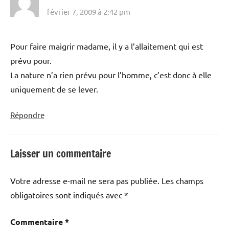
février 7, 2009 à 2:42 pm
Pour faire maigrir madame, il y a l’allaitement qui est
prévu pour.
La nature n’a rien prévu pour l’homme, c’est donc à elle
uniquement de se lever.
Répondre
Laisser un commentaire
Votre adresse e-mail ne sera pas publiée.
Les champs
obligatoires sont indiqués avec
*
Commentaire
*