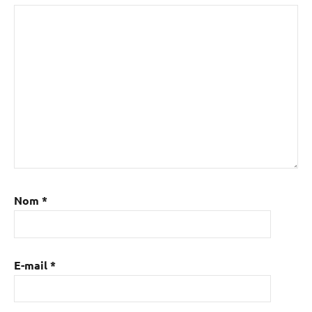
Nom
*
E-mail
*