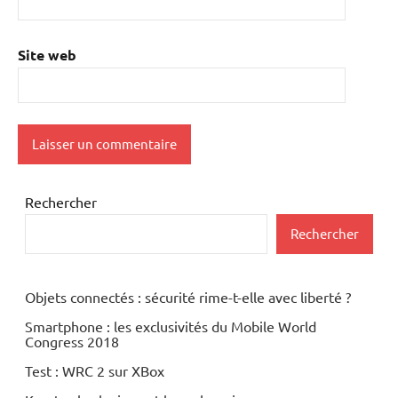
Site web
Rechercher
Rechercher
Objets connectés : sécurité rime-t-elle avec liberté ?
Smartphone : les exclusivités du Mobile World
Congress 2018
Test : WRC 2 sur XBox