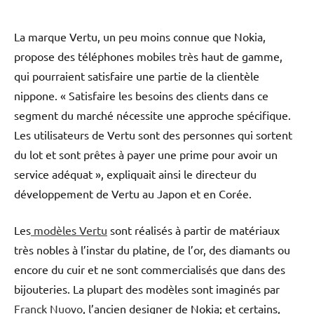
La marque Vertu, un peu moins connue que Nokia,
propose des téléphones mobiles très haut de gamme,
qui pourraient satisfaire une partie de la clientèle
nippone. « Satisfaire les besoins des clients dans ce
segment du marché nécessite une approche spécifique.
Les utilisateurs de Vertu sont des personnes qui sortent
du lot et sont prêtes à payer une prime pour avoir un
service adéquat », expliquait ainsi le directeur du
développement de Vertu au Japon et en Corée.
Les
modèles Vertu
sont réalisés à partir de matériaux
très nobles à l’instar du platine, de l’or, des diamants ou
encore du cuir et ne sont commercialisés que dans des
bijouteries. La plupart des modèles sont imaginés par
Franck Nuovo
, l’ancien designer de Nokia; et certains,