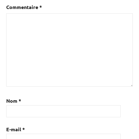
Commentaire
*
Nom
*
E-mail
*