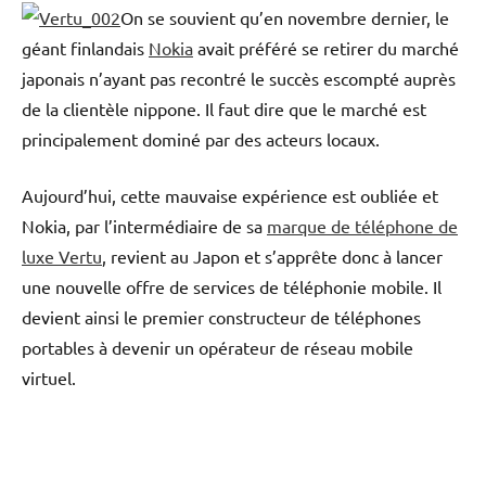
On se souvient qu’en novembre dernier, le
géant finlandais
Nokia
avait préféré se retirer du marché
japonais n’ayant pas recontré le succès escompté auprès
de la clientèle nippone. Il faut dire que le marché est
principalement dominé par des acteurs locaux.
Aujourd’hui, cette mauvaise expérience est oubliée et
Nokia, par l’intermédiaire de sa
marque de téléphone de
luxe Vertu
, revient au Japon et s’apprête donc à lancer
une nouvelle offre de services de téléphonie mobile. Il
devient ainsi le premier constructeur de téléphones
portables à devenir un opérateur de réseau mobile
virtuel.