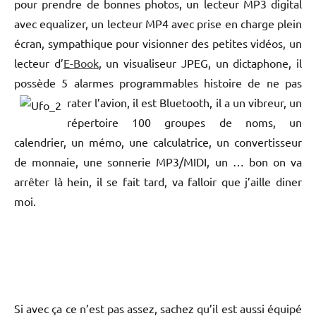
pour prendre de bonnes photos, un lecteur MP3 digital
avec equalizer, un lecteur MP4 avec prise en charge plein
écran, sympathique pour visionner des petites vidéos, un
lecteur d’
E-Book
, un visualiseur JPEG, un dictaphone, il
possède 5 alarmes programmables histoire de ne pas
rater l’avion, il est Bluetooth, il a un vibreur,
un
répertoire 100 groupes de noms, un
calendrier, un mémo, une calculatrice, un convertisseur
de monnaie, une sonnerie MP3/MIDI, un … bon on va
arrêter là hein, il se fait tard, va falloir que j’aille diner
moi.
Si avec ça ce n’est pas assez, sachez qu’il est aussi équipé