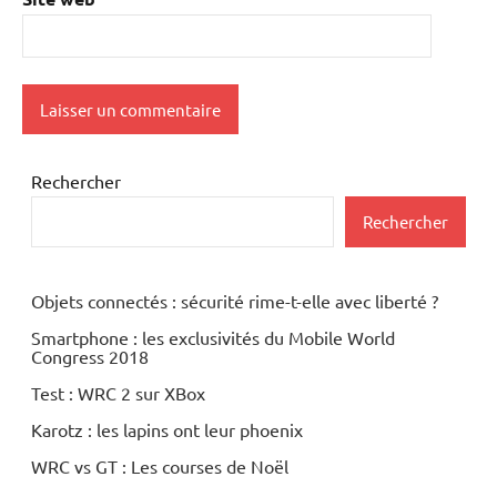
Rechercher
Rechercher
Objets connectés : sécurité rime-t-elle avec liberté ?
Smartphone : les exclusivités du Mobile World
Congress 2018
Test : WRC 2 sur XBox
Karotz : les lapins ont leur phoenix
WRC vs GT : Les courses de Noël