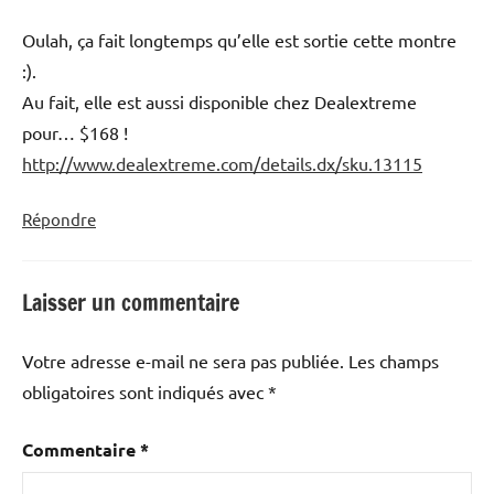
Oulah, ça fait longtemps qu’elle est sortie cette montre
:).
Au fait, elle est aussi disponible chez Dealextreme
pour… $168 !
http://www.dealextreme.com/details.dx/sku.13115
Répondre
Laisser un commentaire
Votre adresse e-mail ne sera pas publiée.
Les champs
obligatoires sont indiqués avec
*
Commentaire
*