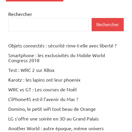
Rechercher
Rechercher
Objets connectés : sécurité rime-t-elle avec liberté ?
Smartphone : les exclusivités du Mobile World
Congress 2018
Test : WRC 2 sur XBox
Karotz : les lapins ont leur phoenix
WRC vs GT : Les courses de Noël
L’iPhone4S est-il l’avenir du Mac ?
Domino, le petit wifi tout beau de Orange
LG s’offre une soirée en 3D au Grand Palais
Another World : autre époque, même univers