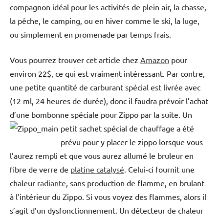
compagnon idéal pour les activités de plein air, la chasse,
la pêche, le camping, ou en hiver comme le ski, la luge,
ou simplement en promenade par temps frais.
Vous pourrez trouver cet article chez
Amazon
pour
environ 22$, ce qui est vraiment intéressant. Par contre,
une petite quantité de carburant spécial est livrée avec
(12 ml, 24 heures de durée), donc il faudra prévoir l’achat
d’une bombonne spéciale pour Zippo par la suite.
Un
petit sachet spécial de chauffage a été
prévu pour y placer le zippo lorsque vous
l’aurez rempli et que vous aurez allumé le bruleur en
fibre de verre de
platine catalysé
. Celui-ci fournit une
chaleur
radiante
, sans production de flamme, en brulant
à l’intérieur du Zippo. Si vous voyez des flammes, alors il
s’agit d’un dysfonctionnement. Un détecteur de chaleur