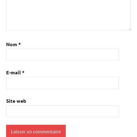
Nom
*
E-mail
*
Site web