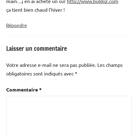
main…j en ai acheté un sur
http://www.buldoz.com
ça tient bien chaud l’hiver !
Répondre
Laisser un commentaire
Votre adresse e-mail ne sera pas publiée.
Les champs
obligatoires sont indiqués avec
*
Commentaire
*