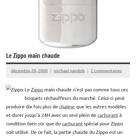
Le Zippo main chaude
décembre 20, 2008
michael nandzik
2 commentaires
Le
Zippo
main chaude n’est pas comme tous ces
briquets réchauffeurs du marché. Celui-ci peut
produire dix fois plus de
chaleur
que les autres modèles
et durer jusqu’à 24H avec un seul plein de
carburant
à
condition bien sûr que du
carburant
spécial pour Zippo
soit utilisé. De ce fait, la partie chaude du Zippo est un