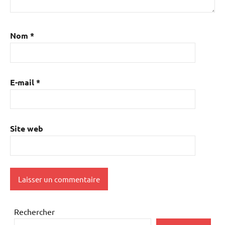
Nom
*
E-mail
*
Site web
Rechercher