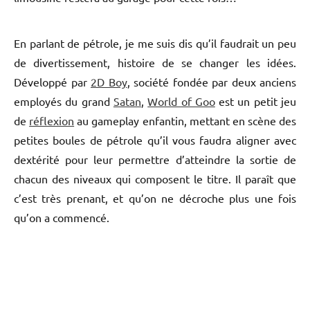
En parlant de pétrole, je me suis dis qu’il faudrait un peu
de divertissement, histoire de se changer les idées.
Développé par
2D Boy
, société fondée par deux anciens
employés du grand
Satan
,
World of Goo
est un petit jeu
de
réflexion
au gameplay enfantin, mettant en scène des
petites boules de pétrole qu’il vous faudra aligner avec
dextérité pour leur permettre d’atteindre la sortie de
chacun des niveaux qui composent le titre. Il paraît que
c’est très prenant, et qu’on ne décroche plus une fois
qu’on a commencé.