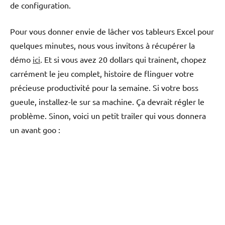
de configuration.
Pour vous donner envie de lâcher vos tableurs Excel pour
quelques minutes, nous vous invitons à récupérer la
démo
ici
. Et si vous avez 20 dollars qui trainent, chopez
carrément le jeu complet, histoire de flinguer votre
précieuse productivité pour la semaine. Si votre boss
gueule, installez-le sur sa machine. Ça devrait régler le
problème. Sinon, voici un petit trailer qui vous donnera
un avant goo :