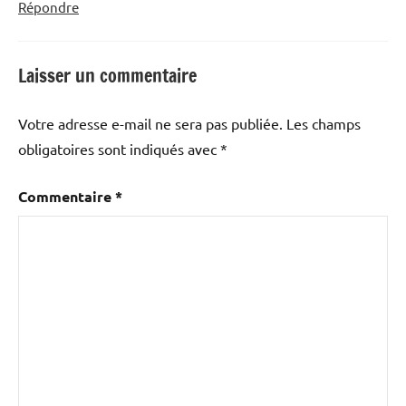
Répondre
Laisser un commentaire
Votre adresse e-mail ne sera pas publiée.
Les champs
obligatoires sont indiqués avec
*
Commentaire
*