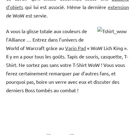
d’objets
qui lui est associé. Même la dernière
extension
de WoW est servie.
A vous la glisse totale aux couleurs de
l’Alliance … Entrez dans l’univers de
World of Warcraft grâce au
Vario Pad
« WoW Lich King ».
Il y en a pour tous les goûts. Tapis de souris, casquette, T-
Shirt. Ne sortez pas sans votre T-Shirt WoW ! Vous vous
ferez certainement remarquer par d’autres fans, et
pourquoi pas, boire un verre avec eux et discuter des
derniers Boss tombés au combat !