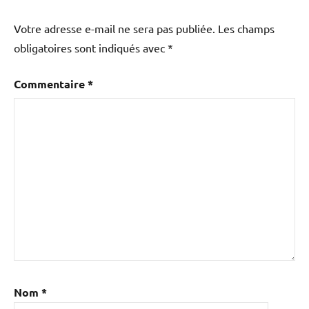
Votre adresse e-mail ne sera pas publiée.
Les champs
obligatoires sont indiqués avec
*
Commentaire
*
Nom
*