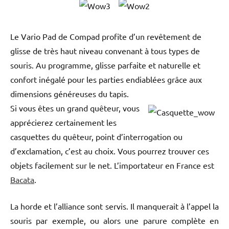
Le Vario Pad de Compad profite d’un revêtement de
glisse de très haut niveau convenant à tous types de
souris. Au programme, glisse parfaite et naturelle et
confort inégalé pour les parties endiablées grâce aux
dimensions généreuses du tapis.
Si vous êtes un grand quêteur, vous
apprécierez certainement les
casquettes du quêteur, point d’interrogation ou
d’exclamation, c’est au choix. Vous pourrez trouver ces
objets facilement sur le net. L’importateur en France est
Bacata
.
La horde et l’alliance sont servis. Il manquerait à l’appel la
souris par exemple, ou alors une parure complète en