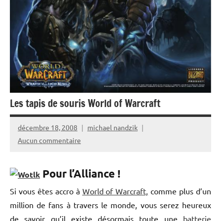
Les tapis de souris World of Warcraft
décembre 18, 2008
michael nandzik
Aucun commentaire
Pour l’Alliance !
Si vous êtes accro à
World of Warcraft,
comme plus d’un
million de fans à travers le monde, vous serez heureux
de savoir qu’il existe désormais toute une
batterie