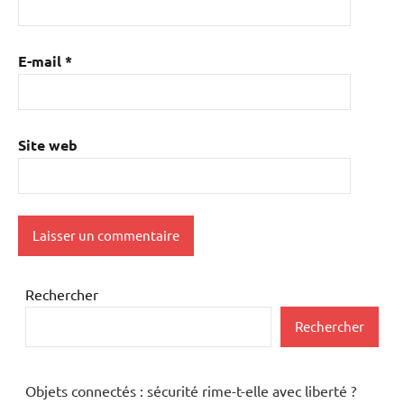
E-mail
*
Site web
Rechercher
Rechercher
Objets connectés : sécurité rime-t-elle avec liberté ?