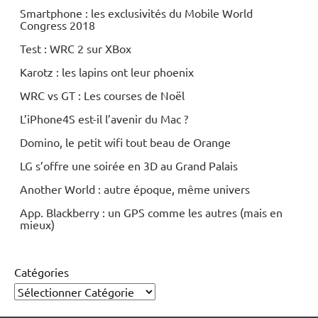
Smartphone : les exclusivités du Mobile World
Congress 2018
Test : WRC 2 sur XBox
Karotz : les lapins ont leur phoenix
WRC vs GT : Les courses de Noël
L’iPhone4S est-il l’avenir du Mac ?
Domino, le petit wifi tout beau de Orange
LG s’offre une soirée en 3D au Grand Palais
Another World : autre époque, même univers
App. Blackberry : un GPS comme les autres (mais en
mieux)
Catégories