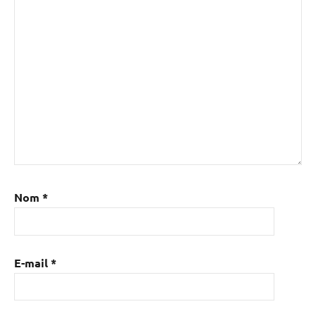
Nom
*
E-mail
*