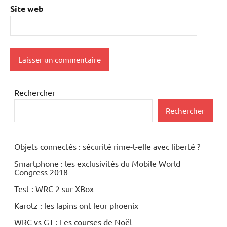
Site web
Rechercher
Rechercher
Objets connectés : sécurité rime-t-elle avec liberté ?
Smartphone : les exclusivités du Mobile World
Congress 2018
Test : WRC 2 sur XBox
Karotz : les lapins ont leur phoenix
WRC vs GT : Les courses de Noël