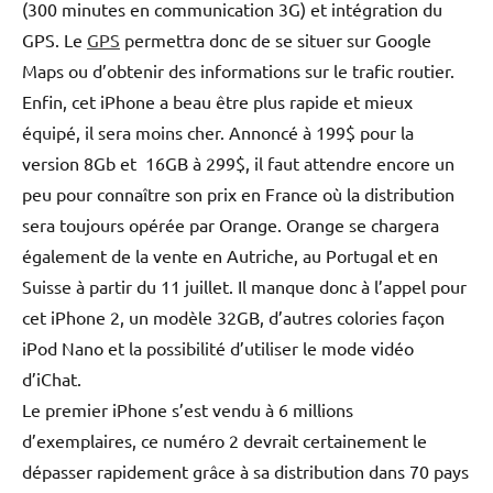
(300 minutes en communication 3G) et intégration du
GPS. Le
GPS
permettra donc de se situer sur Google
Maps ou d’obtenir des informations sur le trafic routier.
Enfin, cet iPhone a beau être plus rapide et mieux
équipé, il sera moins cher. Annoncé à 199$ pour la
version 8Gb et 16GB à 299$, il faut attendre encore un
peu pour connaître son prix en France où la distribution
sera toujours opérée par Orange. Orange se chargera
également de la vente en Autriche, au Portugal et en
Suisse à partir du 11 juillet. Il manque donc à l’appel pour
cet iPhone 2, un modèle 32GB, d’autres colories façon
iPod Nano et la possibilité d’utiliser le mode vidéo
d’iChat.
Le premier iPhone s’est vendu à 6 millions
d’exemplaires, ce numéro 2 devrait certainement le
dépasser rapidement grâce à sa distribution dans 70 pays