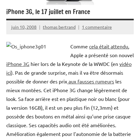
iPhone 3G, le 17 juillet en France
juin 10, 2008
thomas bertrand
1 commentaire
Comme
cela était attendu
,
Apple a présenté son nouvel
iPhone 3G
hier lors de la Keynote de la WWDC (en
vidéo
ici
). Pas de grande surprise, mais il va être désormais
possible de donner des prix
aux fausses rumeurs
les
mieux montées. Cet iPhone 3G change légèrement de
look. Sa face arrière est en plastique noir ou blanc (pour
la version 16GB), il est un peu plus fin (12,3mm) et
possède des boutons en métal ainsi qu’une prise casque
classique. Ses capacités audio ont été améliorées.
Amélioration également pour l’autonomie de la batterie