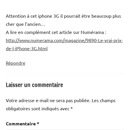
Attention à cet iphone 3G il pourrait être beaucoup plus
cher que l’ancien…
A lire en complément cet article sur Numérama :
http://www.numerama.com/magazine/9890-Le-vrai-prix-
de-l-iPhone-3G.html
Répondre
Laisser un commentaire
Votre adresse e-mail ne sera pas publiée.
Les champs
obligatoires sont indiqués avec
*
Commentaire
*