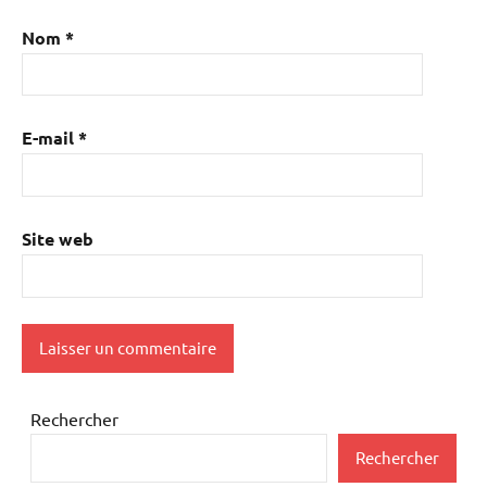
Nom
*
E-mail
*
Site web
Rechercher
Rechercher