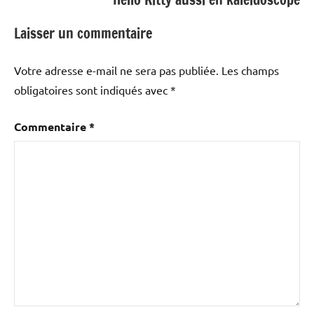
Laisser un commentaire
Votre adresse e-mail ne sera pas publiée.
Les champs
obligatoires sont indiqués avec
*
Commentaire
*