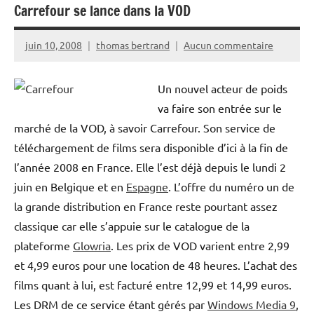
Carrefour se lance dans la VOD
juin 10, 2008
thomas bertrand
Aucun commentaire
Un nouvel acteur de poids
va faire son entrée sur le
marché de la VOD, à savoir Carrefour. Son service de
téléchargement de films sera disponible d’ici à la fin de
l’année 2008 en France. Elle l’est déjà depuis le lundi 2
juin en Belgique et en
Espagne
. L’offre du numéro un de
la grande distribution en France reste pourtant assez
classique car elle s’appuie sur le catalogue de la
plateforme
Glowria
. Les prix de VOD varient entre 2,99
et 4,99 euros pour une location de 48 heures. L’achat des
films quant à lui, est facturé entre 12,99 et 14,99 euros.
Les DRM de ce service étant gérés par
Windows Media 9
,