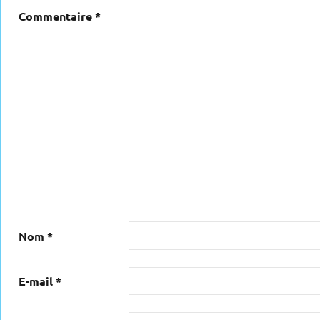
Commentaire
*
Nom
*
E-mail
*