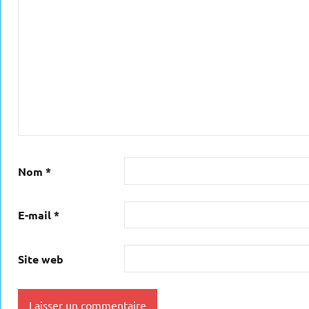
Nom
*
E-mail
*
Site web