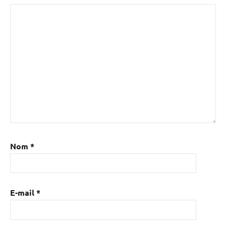
Nom
*
E-mail
*