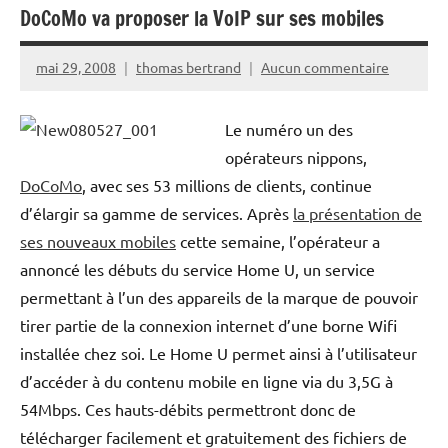
DoCoMo va proposer la VoIP sur ses mobiles
mai 29, 2008
thomas bertrand
Aucun commentaire
Le numéro un des
opérateurs nippons,
DoCoMo
, avec ses 53 millions de clients, continue
d’élargir sa gamme de services. Après
la présentation de
ses nouveaux mobiles
cette semaine, l’opérateur a
annoncé les débuts du service Home U, un service
permettant à l’un des appareils de la marque de pouvoir
tirer partie de la connexion internet d’une borne Wifi
installée chez soi. Le Home U permet ainsi à l’utilisateur
d’accéder à du contenu mobile en ligne via du 3,5G à
54Mbps. Ces hauts-débits permettront donc de
télécharger facilement et gratuitement des fichiers de