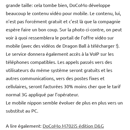
grande taille: cela tombe bien, DoCoMo développe
beaucoup le contenu vidéo pour mobile. Le contenu, lui,
n’est pas forcément gratuit et c’est là que la compagnie
espère faire un bon coup. Sur la photo ci-contre, on peut
voir à quoi ressemblera le portail de l’offre vidéo sur
mobile (avec des vidéos de Dragon Ball à télécharger !).
Le service donnera également accès à la VoIP sur les
téléphones compatibles. Les appels passés vers des
utilisateurs du même système seront gratuits et les
autres communications, vers des postes fixes et
cellulaires, seront facturées 30% moins cher que le tarif
normal 3G appliqué par l’opérateur.
Le mobile nippon semble évoluer de plus en plus vers un
substitut au PC.
A lire également:
DoCoMo M702iS édition D&G