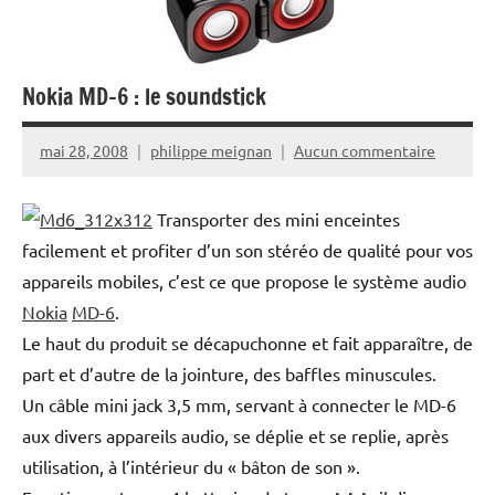
Nokia MD-6 : le soundstick
mai 28, 2008
philippe meignan
Aucun commentaire
Transporter des mini enceintes
facilement et profiter d’un son stéréo de qualité pour vos
appareils mobiles, c’est ce que propose le système audio
Nokia
MD-6
.
Le haut du produit se décapuchonne et fait apparaître, de
part et d’autre de la jointure, des baffles minuscules.
Un câble mini jack 3,5 mm, servant à connecter le MD-6
aux divers appareils audio, se déplie et se replie, après
utilisation, à l’intérieur du « bâton de son ».