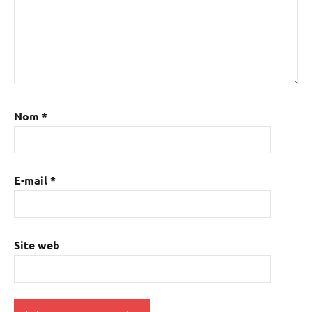
Nom
*
E-mail
*
Site web