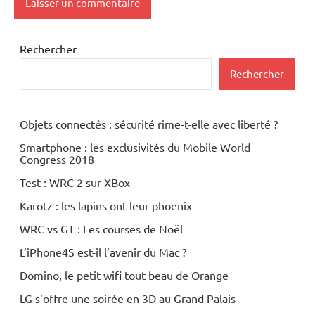
Rechercher
Rechercher
Objets connectés : sécurité rime-t-elle avec liberté ?
Smartphone : les exclusivités du Mobile World
Congress 2018
Test : WRC 2 sur XBox
Karotz : les lapins ont leur phoenix
WRC vs GT : Les courses de Noël
L’iPhone4S est-il l’avenir du Mac ?
Domino, le petit wifi tout beau de Orange
LG s’offre une soirée en 3D au Grand Palais