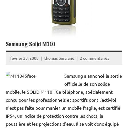
Samsung Solid M110
février 28, 2008
thomas bertrand
2 commentaires
Samsung
a annoncé la sortie
officielle de son solide
mobile, le SOLID M110 ! Ce téléphone, spécialement
conçu pour les professionnels et sportifs dont l’activité
n’est pas faite pour manier un mobile fragile, est certifié
IP54, un indice de protection contre les chocs, la
poussière et les projections d’eau. Il se voit donc équipé