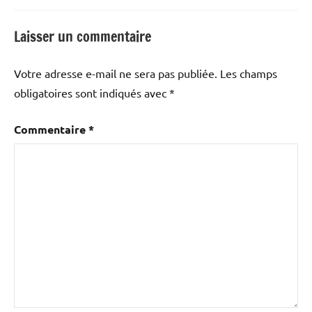
Laisser un commentaire
Votre adresse e-mail ne sera pas publiée.
Les champs
obligatoires sont indiqués avec
*
Commentaire
*