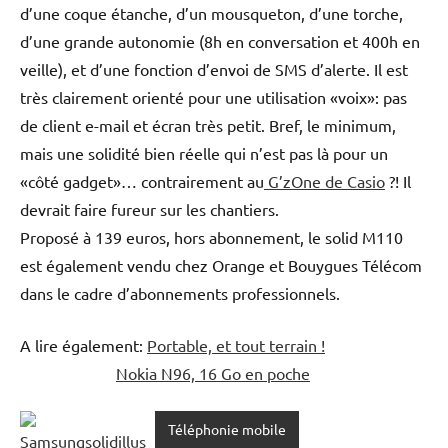
d’une coque étanche, d’un mousqueton, d’une torche,
d’une grande autonomie (8h en conversation et 400h en
veille), et d’une fonction d’envoi de SMS d’alerte. Il est
très clairement orienté pour une utilisation «voix»: pas
de client e-mail et écran très petit. Bref, le minimum,
mais une solidité bien réelle qui n’est pas là pour un
«côté gadget»… contrairement au
G’zOne de Casio
?! Il
devrait faire fureur sur les chantiers.
Proposé à 139 euros, hors abonnement, le solid M110
est également vendu chez Orange et Bouygues Télécom
dans le cadre d’abonnements professionnels.
A lire également:
Portable, et tout terrain !
Nokia N96, 16 Go en poche
Téléphonie mobile