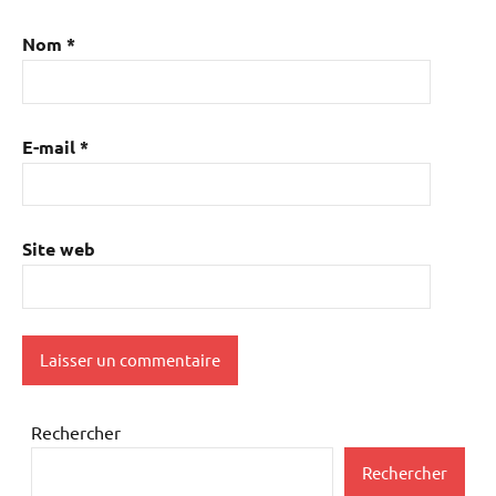
Nom
*
E-mail
*
Site web
Rechercher
Rechercher