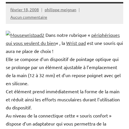
février 18, 2008
philippe meignan
Aucun commentaire
Dans notre rubrique «
périphériques
qui vous veulent du bien
« , la
Wrist pad
est une souris qui
aura ne place de choix !
Elle se compose d’un dispositif de pointage optique qui
se prolonge par un élément ajustable à l’emplacement
de la main (12 à 32 mm) et d’un repose poignet avec gel
en silicone.
Cet élément prend immédiatement la forme de la main
et réduit ainsi les efforts musculaires durant l’utilisation
du dispositif.
Au niveau de la connectique cette « souris confort »
dispose d’un adaptateur qui vous permettra de la