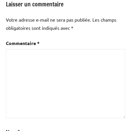
Laisser un commentaire
Votre adresse e-mail ne sera pas publiée.
Les champs
obligatoires sont indiqués avec
*
Commentaire
*