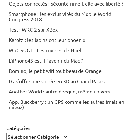
Objets connectés : sécurité rime-t-elle avec liberté ?
Smartphone : les exclusivités du Mobile World
Congress 2018
Test : WRC 2 sur XBox
Karotz : les lapins ont leur phoenix
WRC vs GT : Les courses de Noël
L’iPhone4S est-il l’avenir du Mac ?
Domino, le petit wifi tout beau de Orange
LG s’offre une soirée en 3D au Grand Palais
Another World : autre époque, même univers
App. Blackberry : un GPS comme les autres (mais en
mieux)
Catégories