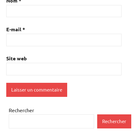
Nom
*
E-mail
*
Site web
Rechercher
Rechercher