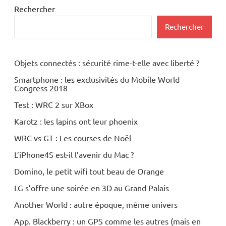
Rechercher
Rechercher
Objets connectés : sécurité rime-t-elle avec liberté ?
Smartphone : les exclusivités du Mobile World
Congress 2018
Test : WRC 2 sur XBox
Karotz : les lapins ont leur phoenix
WRC vs GT : Les courses de Noël
L’iPhone4S est-il l’avenir du Mac ?
Domino, le petit wifi tout beau de Orange
LG s’offre une soirée en 3D au Grand Palais
Another World : autre époque, même univers
App. Blackberry : un GPS comme les autres (mais en