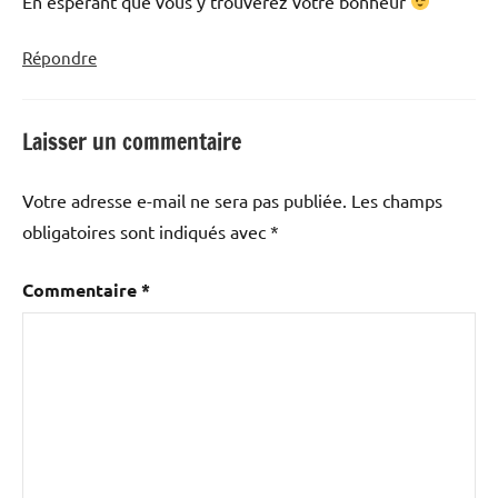
En espérant que vous y trouverez votre bonheur
Répondre
Laisser un commentaire
Votre adresse e-mail ne sera pas publiée.
Les champs
obligatoires sont indiqués avec
*
Commentaire
*