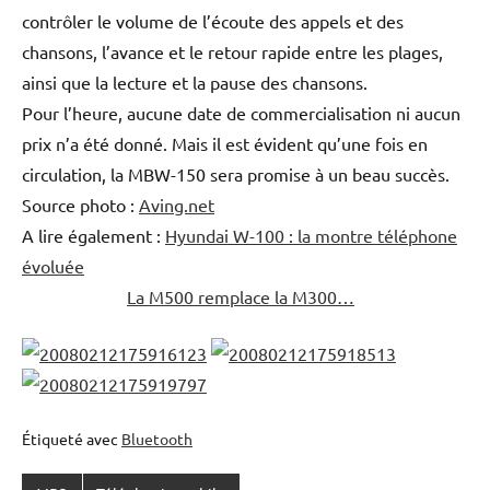
contrôler le volume de l’écoute des appels et des
chansons, l’avance et le retour rapide entre les plages,
ainsi que la lecture et la pause des chansons.
Pour l’heure, aucune date de commercialisation ni aucun
prix n’a été donné. Mais il est évident qu’une fois en
circulation, la MBW-150 sera promise à un beau succès.
Source photo :
Aving.net
A lire également :
Hyundai W-100 : la montre téléphone
évoluée
La M500 remplace la M300…
Étiqueté avec
Bluetooth