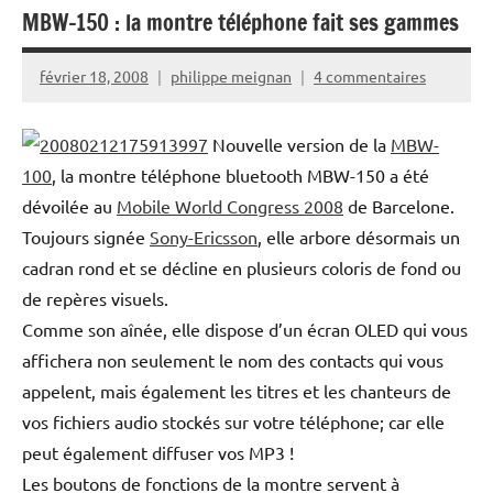
MBW-150 : la montre téléphone fait ses gammes
février 18, 2008
philippe meignan
4 commentaires
Nouvelle version de la
MBW-
100
, la montre téléphone bluetooth MBW-150 a été
dévoilée au
Mobile World Congress 2008
de Barcelone.
Toujours signée
Sony-Ericsson
, elle arbore désormais un
cadran rond et se décline en plusieurs coloris de fond ou
de repères visuels.
Comme son aînée, elle dispose d’un écran OLED qui vous
affichera non seulement le nom des contacts qui vous
appelent, mais également les titres et les chanteurs de
vos fichiers audio stockés sur votre téléphone; car elle
peut également diffuser vos MP3 !
Les boutons de fonctions de la montre servent à