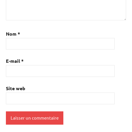
Nom
*
E-mail
*
Site web