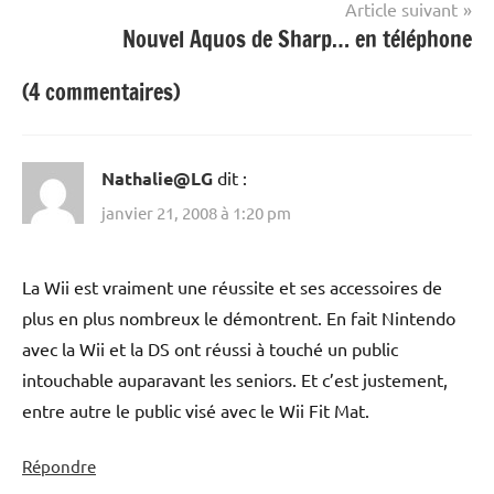
Article suivant
Nouvel Aquos de Sharp… en téléphone
(4 commentaires)
Nathalie@LG
dit :
janvier 21, 2008 à 1:20 pm
La Wii est vraiment une réussite et ses accessoires de
plus en plus nombreux le démontrent. En fait Nintendo
avec la Wii et la DS ont réussi à touché un public
intouchable auparavant les seniors. Et c’est justement,
entre autre le public visé avec le Wii Fit Mat.
Répondre