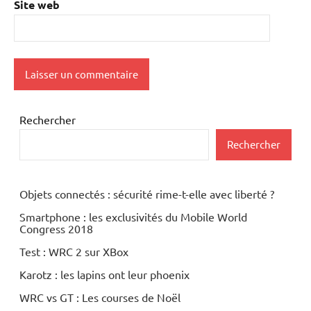
Site web
Rechercher
Rechercher
Objets connectés : sécurité rime-t-elle avec liberté ?
Smartphone : les exclusivités du Mobile World
Congress 2018
Test : WRC 2 sur XBox
Karotz : les lapins ont leur phoenix
WRC vs GT : Les courses de Noël