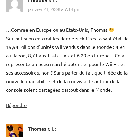
janvier 21, 2008 à 7:14 pm
…Comme en Europe ou au Etats-Unis, Thomas
Surtout si on en croit les derniers chiffres faisant état de
19,94 Milions d’unités Wii vendus dans le Monde : 4,94
au Japon, 8,71 aux Etats-Unis et 6,29 en Europe…Cela
représente un beau marché potentiel pour le Wii Fit et
ses accessoires, non ? Sans parler du fait que l’idée de la
nouvelle maniabilité et de la convivialité autour de la
console soient partagées partout dans le Monde.
Répondre
Thomas
dit :