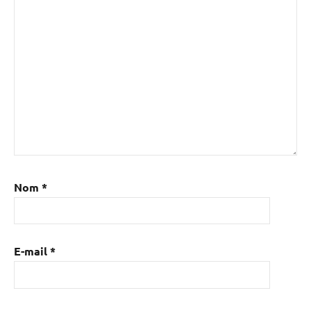
Nom
*
E-mail
*