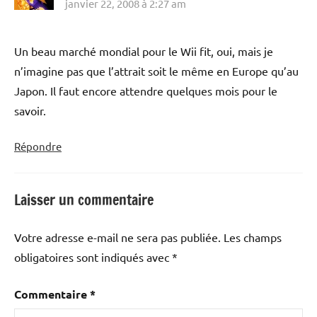
janvier 22, 2008 à 2:27 am
Un beau marché mondial pour le Wii fit, oui, mais je
n’imagine pas que l’attrait soit le même en Europe qu’au
Japon. Il faut encore attendre quelques mois pour le
savoir.
Répondre
Laisser un commentaire
Votre adresse e-mail ne sera pas publiée.
Les champs
obligatoires sont indiqués avec
*
Commentaire
*