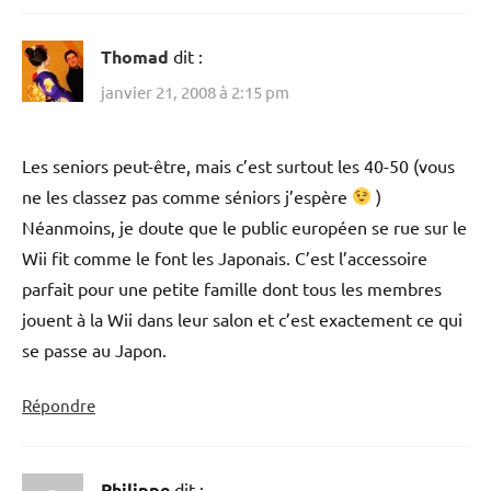
Thomad
dit :
janvier 21, 2008 à 2:15 pm
Les seniors peut-être, mais c’est surtout les 40-50 (vous
ne les classez pas comme séniors j’espère
)
Néanmoins, je doute que le public européen se rue sur le
Wii fit comme le font les Japonais. C’est l’accessoire
parfait pour une petite famille dont tous les membres
jouent à la Wii dans leur salon et c’est exactement ce qui
se passe au Japon.
Répondre
Philippe
dit :