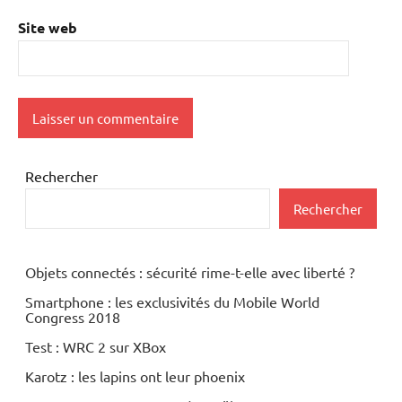
Site web
Rechercher
Rechercher
Objets connectés : sécurité rime-t-elle avec liberté ?
Smartphone : les exclusivités du Mobile World
Congress 2018
Test : WRC 2 sur XBox
Karotz : les lapins ont leur phoenix