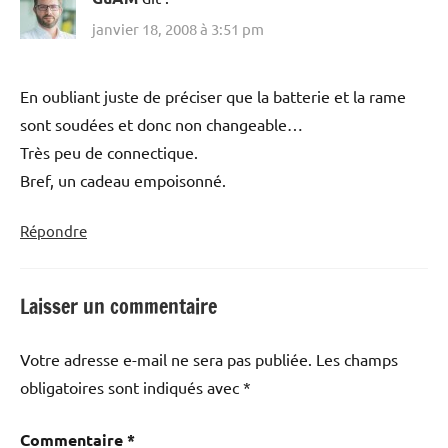
janvier 18, 2008 à 3:51 pm
En oubliant juste de préciser que la batterie et la rame
sont soudées et donc non changeable…
Très peu de connectique.
Bref, un cadeau empoisonné.
Répondre
Laisser un commentaire
Votre adresse e-mail ne sera pas publiée.
Les champs
obligatoires sont indiqués avec
*
Commentaire
*