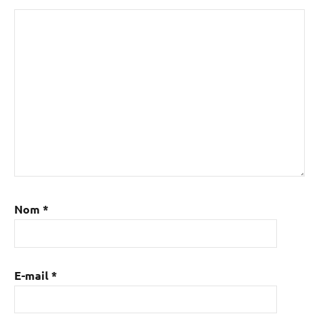
Nom
*
E-mail
*