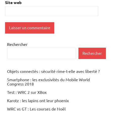
Site web
Rechercher
Rechercher
Objets connectés : sécurité rime-t-elle avec liberté ?
Smartphone : les exclusivités du Mobile World
Congress 2018
Test : WRC 2 sur XBox
Karotz : les lapins ont leur phoenix
WRC vs GT : Les courses de Noël