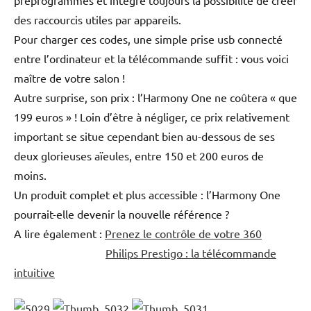
des raccourcis utiles par appareils.
Pour charger ces codes, une simple prise usb connecté
entre l’ordinateur et la télécommande suffit : vous voici
maître de votre salon !
Autre surprise, son prix : l’Harmony One ne coûtera « que
199 euros » ! Loin d’être à négliger, ce prix relativement
important se situe cependant bien au-dessous de ses
deux glorieuses aïeules, entre 150 et 200 euros de
moins.
Un produit complet et plus accessible : l’Harmony One
pourrait-elle devenir la nouvelle référence ?
A lire également :
Prenez le contrôle de votre 360
Philips Prestigo : la télécommande
intuitive