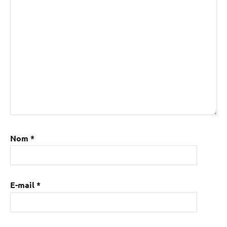
Nom
*
E-mail
*