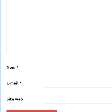
Nom
*
E-mail
*
Site web