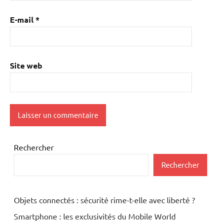
E-mail
*
Site web
Rechercher
Rechercher
Objets connectés : sécurité rime-t-elle avec liberté ?
Smartphone : les exclusivités du Mobile World