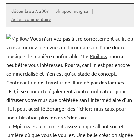
décembre 27, 2007
philippe meignan
Aucun commentaire
Vous n’arrivez pas à lire correctement au lit ou
vous aimeriez bien vous endormir au son d’une douce
musique de manière confortable ? Le
Mpillow
pourra
peut être vous intéresser. Pourra, car il n’est pas encore
commercialisé et n’en est qu’au stade de concept.
Contenant un gel translucide illuminé par des lampes
LED, il se connecte également à votre ordinateur pour
diffuser votre musique préférée san l’intermédiaire d’un
fil. Il peut aussi télécharger des fichiers musicaux pour
une utilisation plus moins sédentaire.
Le Mpillow est un concept assez unique alliant son et
lumière où que vous le vouliez. Une belle création signée