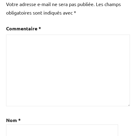
Votre adresse e-mail ne sera pas publiée.
Les champs
obligatoires sont indiqués avec
*
Commentaire
*
Nom
*