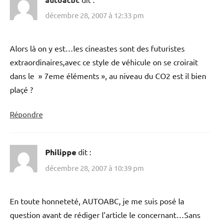
décembre 28, 2007 à 12:33 pm
Alors là on y est…les cineastes sont des futuristes
extraordinaires,avec ce style de véhicule on se croirait
dans le » 7eme éléments », au niveau du CO2 est il bien
plaçé ?
Répondre
Philippe
dit :
décembre 28, 2007 à 10:39 pm
En toute honneteté, AUTOABC, je me suis posé la
question avant de rédiger l’article le concernant…Sans