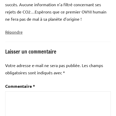
succès. Aucune information n’a filtré concernant ses
rejets de CO2…Espèrons que ce premier OVNI humain
ne fera pas de mal à sa planète d’origine !
Répondre
Laisser un commentaire
Votre adresse e-mail ne sera pas publiée.
Les champs
obligatoires sont indiqués avec
*
Commentaire
*