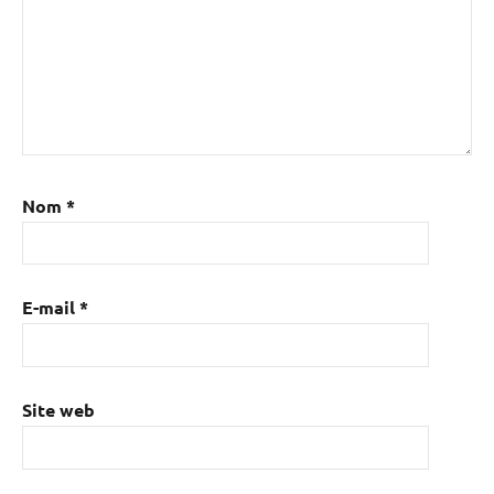
Nom
*
E-mail
*
Site web